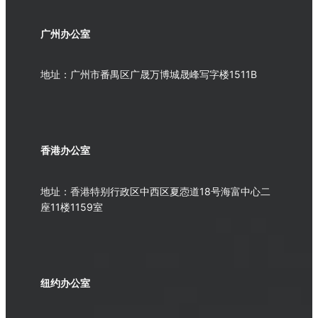
广州办公室
地址：广州市番禺区广晟万博城晟峰写字楼1511B
香港办公室
地址：香港特别行政区中西区夏悫道18号海富中心二
座11楼1159室
纽约办公室