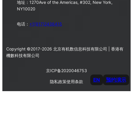
地址：1270Ave of the Americas, #302, New York,
NY10020
电话：
+1(917)2436415
Copyright ©2017-2026 北京有机数信息科技有限公司 | 香港有
機數科技有限公司
京ICP备2020046753
EN
预约演示
隐私政策
使用条款