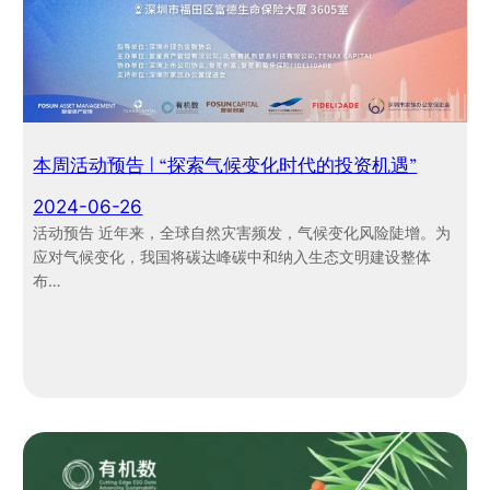
本周活动预告 | “探索气候变化时代的投资机遇”
2024-06-26
活动预告 近年来，全球自然灾害频发，气候变化风险陡增。为
应对气候变化，我国将碳达峰碳中和纳入生态文明建设整体
布…