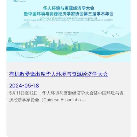
有机数受邀出席华人环境与资源经济学大会
2024-05-18
5月11日至12日，华人环境与资源经济学大会暨中国环境与资
源经济学家协会（Chinese Associatio…