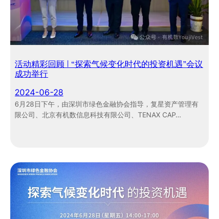
活动精彩回顾 | “探索气候变化时代的投资机遇”会议
成功举行
2024-06-28
6月28日下午，由深圳市绿色金融协会指导，复星资产管理有
限公司、北京有机数信息科技有限公司、TENAX CAP…