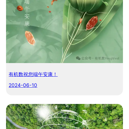
有机数祝您端午安康！
2024-06-10