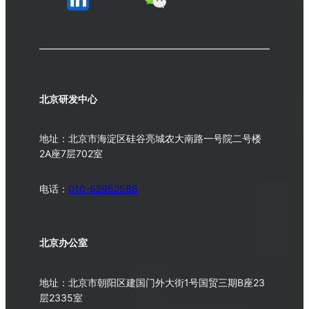
北京研发中心
地址：北京市海淀区硅谷亮城农大南路一号院二号楼
2A座7层702室
电话：
010-62962586
北京办公室
地址：北京市朝阳区建国门外大街1号国贸三期B座23
层2335室