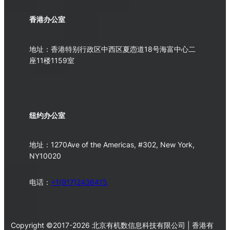
香港办公室
地址：香港特别行政区中西区夏悫道18号海富中心二
座11楼1159室
纽约办公室
地址：1270Ave of the Americas, #302, New York,
NY10020
电话：
+1(917)2436415
Copyright ©2017-2026 北京有机数信息科技有限公司 | 香港有