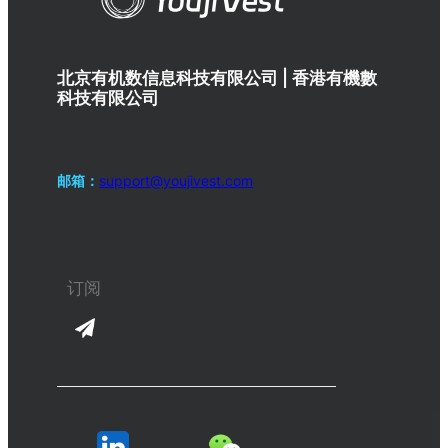
北京有机数信息科技有限公司 | 香港有機數
科技有限公司
邮箱：
support@youjivest.com