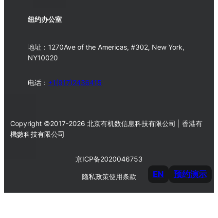
纽约办公室
地址：1270Ave of the Americas, #302, New York,
NY10020
电话：
+1(917)2436415
Copyright ©2017-2026 北京有机数信息科技有限公司 | 香港有
機數科技有限公司
京ICP备2020046753
EN
预约演示
隐私政策
使用条款