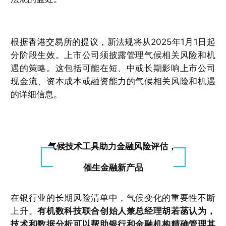
根据香港交易所的提议，新法规将从2025年1月1日起
分阶段生效。上市公司须披露管理气候相关风险和机
遇的策略。这包括可能在短、中或长期影响上市公司
现金流、资本成本或融资能力的气候相关风险和机遇
的详细信息。
气候技术工具助力金融风险评估，
催生金融新产品
在银行业的长期风险清单中，气候变化的重要性不断
上升。
有机数科技联合创始人兼总经理胡若菡认为，
技术和数据分析可以帮助银行和金融机构精确管理其