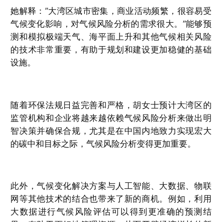
她解释：”大湾区城市密集，商业活动频繁，很容易受
气候变化影响，对气候风险分析的需求很大。”能够预
测和模拟极端天气、海平面上升和其他气候相关风险
的技术非常重要，有助于规划和建设更加稳健的基础
设施。
随着环保法规日益完善和严格，胡女士预计大湾区的
监管机构和企业将越来越依赖气候风险分析来做出明
智决策并确保合规，尤其是在中国内地致力实现宏大
的碳中和目标之际，气候风险分析变得更加重要。
此外，气候变化解决方案与人工智能、大数据、物联
网等其他技术的结合也带来了新的商机。例如，利用
大数据进行气候风险评估可以得到更准确的预测结