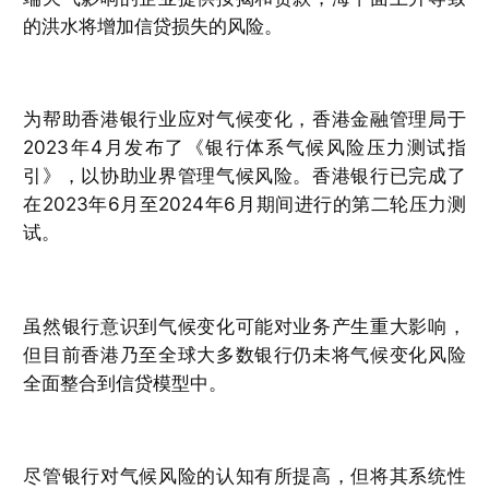
的洪水将增加信贷损失的风险。
为帮助香港银行业应对气候变化，香港金融管理局于
2023年4月发布了《银行体系气候风险压力测试指
引》，以协助业界管理气候风险。香港银行已完成了
在2023年6月至2024年6月期间进行的第二轮压力测
试。
虽然银行意识到气候变化可能对业务产生重大影响，
但目前香港乃至全球大多数银行仍未将气候变化风险
全面整合到信贷模型中。
尽管银行对气候风险的认知有所提高，但将其系统性