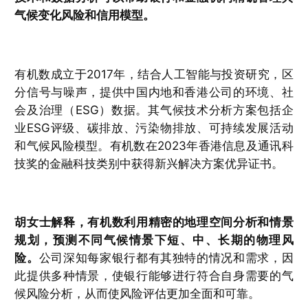
气候变化风险和信用模型。
有机数成立于2017年，结合人工智能与投资研究，区
分信号与噪声，提供中国内地和香港公司的环境、社
会及治理（ESG）数据。其气候技术分析方案包括企
业ESG评级、碳排放、污染物排放、可持续发展活动
和气候风险模型。有机数在2023年香港信息及通讯科
技奖的金融科技类别中获得新兴解决方案优异证书。
胡女士解释，有机数利用精密的地理空间分析和情景
规划，预测不同气候情景下短、中、长期的物理风
险。
公司深知每家银行都有其独特的情况和需求，因
此提供多种情景，使银行能够进行符合自身需要的气
候风险分析，从而使风险评估更加全面和可靠。