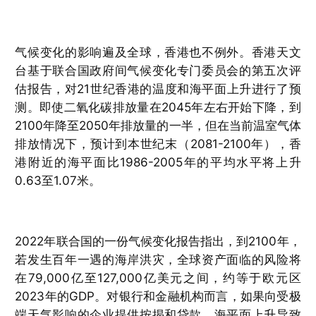
气候变化的影响遍及全球，香港也不例外。香港天文
台基于联合国政府间气候变化专门委员会的第五次评
估报告，对21世纪香港的温度和海平面上升进行了预
测。即使二氧化碳排放量在2045年左右开始下降，到
2100年降至2050年排放量的一半，但在当前温室气体
排放情况下，预计到本世纪末（2081-2100年），香
港附近的海平面比1986-2005年的平均水平将上升
0.63至1.07米。
2022年联合国的一份气候变化报告指出，到2100年，
若发生百年一遇的海岸洪灾，全球资产面临的风险将
在79,000亿至127,000亿美元之间，约等于欧元区
2023年的GDP。对银行和金融机构而言，如果向受极
端天气影响的企业提供按揭和贷款，海平面上升导致