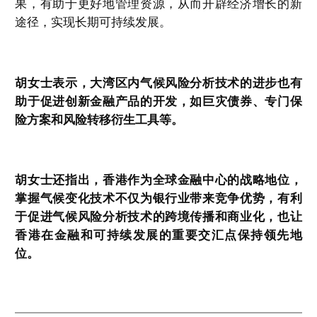
果，有助于更好地管理资源，从而开辟经济增长的新
途径，实现长期可持续发展。
胡女士表示，大湾区内气候风险分析技术的进步也有
助于促进创新金融产品的开发，如巨灾债券、专门保
险方案和风险转移衍生工具等。
胡女士还指出，香港作为全球金融中心的战略地位，
掌握气候变化技术不仅为银行业带来竞争优势，有利
于促进气候风险分析技术的跨境传播和商业化，也让
香港在金融和可持续发展的重要交汇点保持领先地
位。