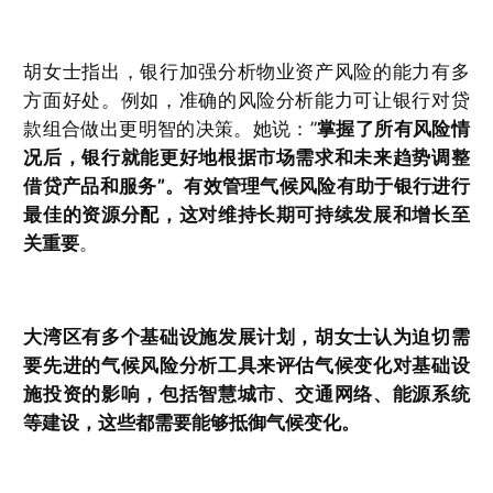
胡女士指出，银行加强分析物业资产风险的能力有多
方面好处。例如，准确的风险分析能力可让银行对贷
款组合做出更明智的决策。她说：”
掌握了所有风险情
况后，银行就能更好地根据市场需求和未来趋势调整
借贷产品和服务”。有效管理气候风险有助于银行进行
最佳的资源分配，这对维持长期可持续发展和增长至
关重要
。
大湾区有多个基础设施发展计划，胡女士认为迫切需
要先进的气候风险分析工具来评估气候变化对基础设
施投资的影响，包括智慧城市、交通网络、能源系统
等建设，这些都需要能够抵御气候变化。