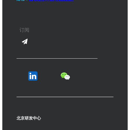
北京研发中心