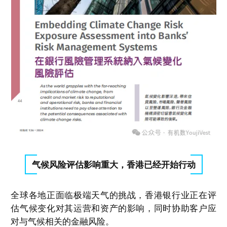
气候风险评估影响重大，香港已经开始行动
全球各地正面临极端天气的挑战，香港银行业正在评
估气候变化对其运营和资产的影响，同时协助客户应
对与气候相关的金融风险。