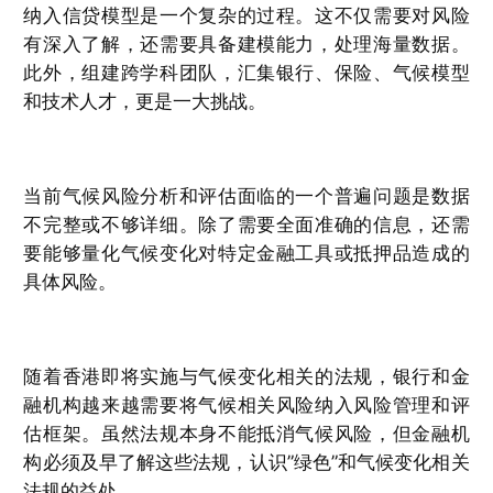
纳入信贷模型是一个复杂的过程。这不仅需要对风险
有深入了解，还需要具备建模能力，处理海量数据。
此外，组建跨学科团队，汇集银行、保险、气候模型
和技术人才，更是一大挑战。
当前气候风险分析和评估面临的一个普遍问题是数据
不完整或不够详细。除了需要全面准确的信息，还需
要能够量化气候变化对特定金融工具或抵押品造成的
具体风险。
随着香港即将实施与气候变化相关的法规，银行和金
融机构越来越需要将气候相关风险纳入风险管理和评
估框架。虽然法规本身不能抵消气候风险，但金融机
构必须及早了解这些法规，认识”绿色”和气候变化相关
法规的益处。