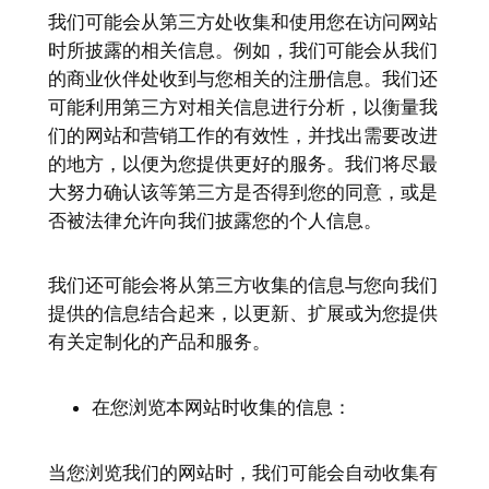
我们可能会从第三方处收集和使用您在访问网站
时所披露的相关信息。例如，我们可能会从我们
的商业伙伴处收到与您相关的注册信息。我们还
可能利用第三方对相关信息进行分析，以衡量我
们的网站和营销工作的有效性，并找出需要改进
的地方，以便为您提供更好的服务。我们将尽最
大努力确认该等第三方是否得到您的同意，或是
否被法律允许向我们披露您的个人信息。
我们还可能会将从第三方收集的信息与您向我们
提供的信息结合起来，以更新、扩展或为您提供
有关定制化的产品和服务。
在您浏览本网站时收集的信息：
当您浏览我们的网站时，我们可能会自动收集有