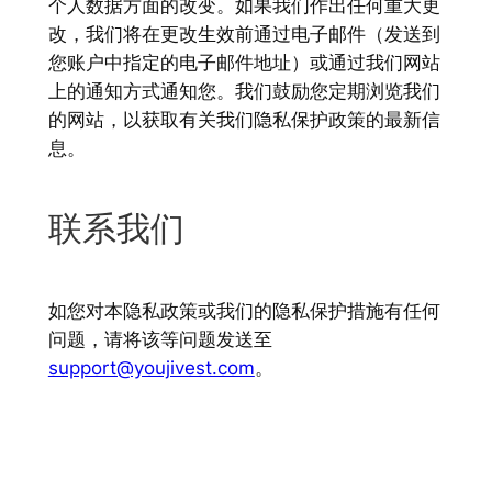
个人数据方面的改变。如果我们作出任何重大更
改，我们将在更改生效前通过电子邮件（发送到
您账户中指定的电子邮件地址）或通过我们网站
上的通知方式通知您。我们鼓励您定期浏览我们
的网站，以获取有关我们隐私保护政策的最新信
息。
联系我们
如您对本隐私政策或我们的隐私保护措施有任何
问题，请将该等问题发送至
support@youjivest.com
。