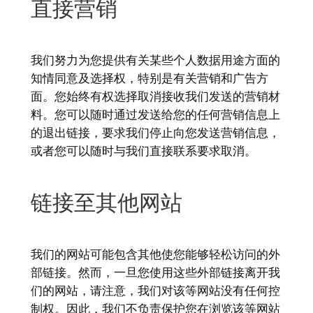
直接营销
我们努力为您提供有关某些个人数据用途方面的
知情同意及选择权，特别是有关营销和广告方
面。您始终有权选择取消接收我们发送的营销材
料。您可以随时通过发送给您的任何营销信息上
的退出链接，要求我们停止向您发送营销信息，
或者您可以随时与我们直接联系要求取消。
链接至其他网站
我们的网站可能包含其他使您能够轻松访问的外
部链接。然而，一旦您使用这些外部链接离开我
们的网站，请注意，我们对该等网站没有任何控
制权。因此，我们不负责保护您在浏览该等网站