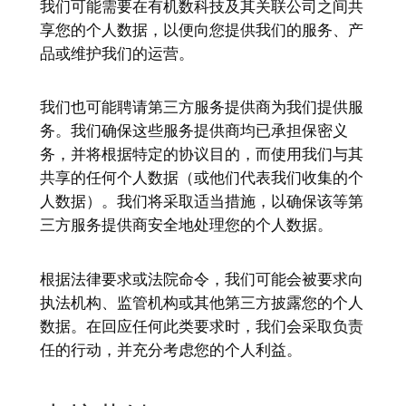
我们可能需要在有机数科技及其关联公司之间共
享您的个人数据，以便向您提供我们的服务、产
品或维护我们的运营。
我们也可能聘请第三方服务提供商为我们提供服
务。我们确保这些服务提供商均已承担保密义
务，并将根据特定的协议目的，而使用我们与其
共享的任何个人数据（或他们代表我们收集的个
人数据）。我们将采取适当措施，以确保该等第
三方服务提供商安全地处理您的个人数据。
根据法律要求或法院命令，我们可能会被要求向
执法机构、监管机构或其他第三方披露您的个人
数据。在回应任何此类要求时，我们会采取负责
任的行动，并充分考虑您的个人利益。