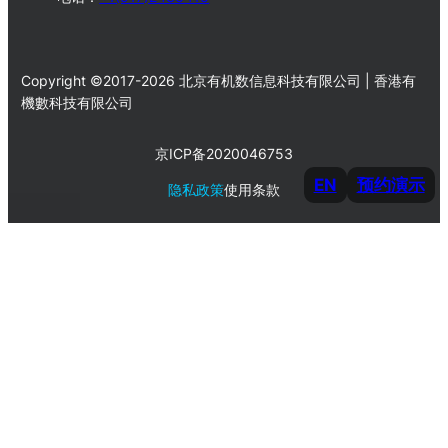
Copyright ©2017-2026 北京有机数信息科技有限公司 | 香港有
機數科技有限公司
京ICP备2020046753
EN
预约演示
隐私政策
使用条款