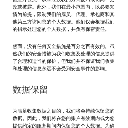
改或披露。此外，我们在最小范围内，以必要知
情为前提，限制我们的雇员、代理、承包商和其
他第三方访问您的个人数据。他们仅会根据我们
的指示处理您的个人数据，并负有保密责任。
然而，没有任何安全措施是百分之百有效的。虽
然我们的安全措施为我们收集及处理的信息提供
了合理和适当的保护，但我们并不保证我们收集
和处理的信息永远不会受到安全事件的影响。
数据保留
为满足收集数据之目的，我们将会持续保留您的
数据。因此，我们将在您的账户有效期内或为您
提供约定的服务期间内保留您的个人数据。为确