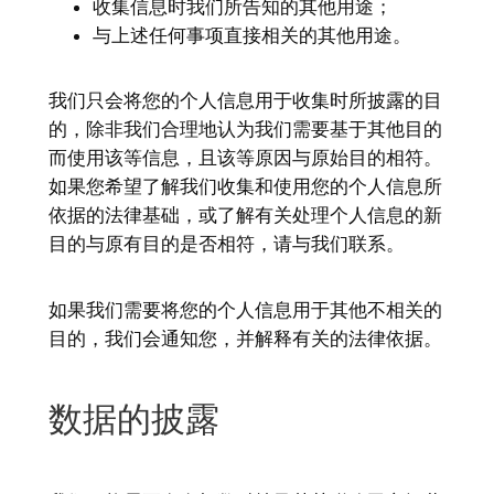
收集信息时我们所告知的其他用途；
与上述任何事项直接相关的其他用途。
我们只会将您的个人信息用于收集时所披露的目
的，除非我们合理地认为我们需要基于其他目的
而使用该等信息，且该等原因与原始目的相符。
如果您希望了解我们收集和使用您的个人信息所
依据的法律基础，或了解有关处理个人信息的新
目的与原有目的是否相符，请与我们联系。
如果我们需要将您的个人信息用于其他不相关的
目的，我们会通知您，并解释有关的法律依据。
数据的披露