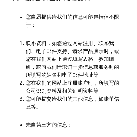
您自愿提供给我们的信息可能包括但不限
于：
联系资料，如您通过网站注册、联系我
们、电子邮件支持、请求产品演示时，或
您在我们网站上通过填写表格、参加调
研，或向我们请求进一步信息或服务时的
所填写的姓名和电子邮件地址等。
您在我们的网站上注册账户时，所填写的
公司识别资料及相关证明资料等。
您可能提交给我们的其他信息，如账单信
息等。
来自第三方的信息：