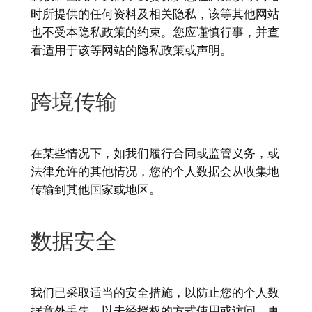
时所提供的任何资料及相关隐私，该等其他网站
也不受本隐私政策的约束。您应谨慎行事，并查
看适用于该等网站的隐私政策或声明。
跨境传输
在某些情况下，如我们履行合同或监管义务，或
法律允许的其他情况，您的个人数据会从收集地
传输到其他国家或地区。
数据安全
我们已采取适当的安全措施，以防止您的个人数
据意外丢失、以未经授权的方式使用或访问、更