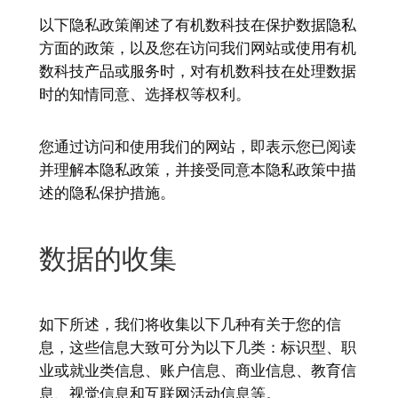
以下隐私政策阐述了有机数科技在保护数据隐私
方面的政策，以及您在访问我们网站或使用有机
数科技产品或服务时，对有机数科技在处理数据
时的知情同意、选择权等权利。
您通过访问和使用我们的网站，即表示您已阅读
并理解本隐私政策，并接受同意本隐私政策中描
述的隐私保护措施。
数据的收集
如下所述，我们将收集以下几种有关于您的信
息，这些信息大致可分为以下几类：标识型、职
业或就业类信息、账户信息、商业信息、教育信
息、视觉信息和互联网活动信息等。