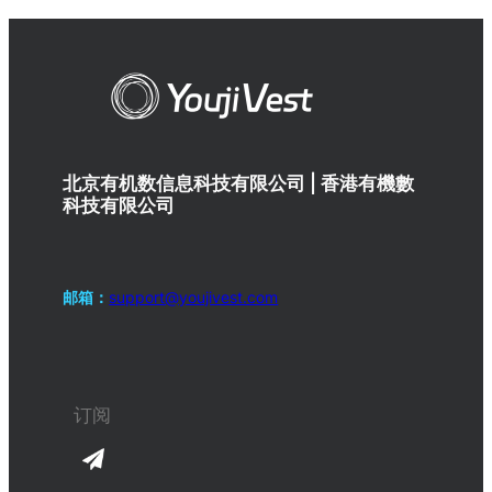
北京有机数信息科技有限公司 | 香港有機數
科技有限公司
邮箱：
support@youjivest.com