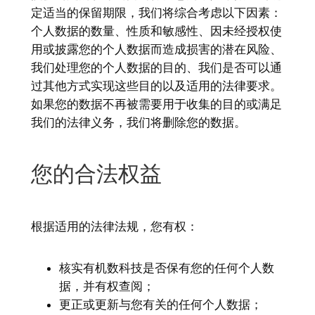
定适当的保留期限，我们将综合考虑以下因素：
个人数据的数量、性质和敏感性、因未经授权使
用或披露您的个人数据而造成损害的潜在风险、
我们处理您的个人数据的目的、我们是否可以通
过其他方式实现这些目的以及适用的法律要求。
如果您的数据不再被需要用于收集的目的或满足
我们的法律义务，我们将删除您的数据。
您的合法权益
根据适用的法律法规，您有权：
核实有机数科技是否保有您的任何个人数
据，并有权查阅；
更正或更新与您有关的任何个人数据；