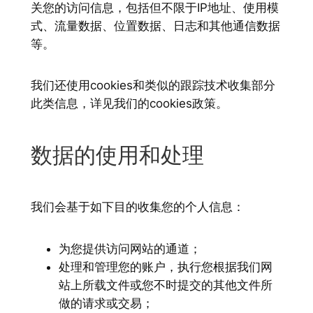
关您的访问信息，包括但不限于IP地址、使用模
式、流量数据、位置数据、日志和其他通信数据
等。
我们还使用cookies和类似的跟踪技术收集部分
此类信息，详见我们的cookies政策。
数据的使用和处理
我们会基于如下目的收集您的个人信息：
为您提供访问网站的通道；
处理和管理您的账户，执行您根据我们网
站上所载文件或您不时提交的其他文件所
做的请求或交易；