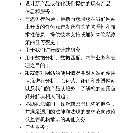
设计新产品或优化我们提供的现有产品、
信息和服务；
与您进行沟通，包括向您就您在我们网站
上开设的任何账户发送有关的管理性和技
术性信息，提供技术支持或通知本隐私政
策的任何变更；
用于我们进行统计或研究；
用于数据分析、数据匹配、内部业务和管
理之目的；
跟踪您对网站的使用情况并对网站的使用
情况进行分析，以运营、评估和改进网站
以及我们的产品或服务，了解您的使用偏
好并解决相关问题；
协助执法部门、政府或监管机构的调查，
并满足适用的法律和法规的要求或向政府
或监管机构承诺的其他义务；
广告服务；