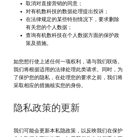
取消对直接营销的同意；
对有机数科技的数据处理提出投诉；
在法律规定的某些特别情况下，要求删除
有关您的个人数据；
查询有机数科技在个人数据方面的保护政
策及措施。
如您想行使上述任何一项权利，请与我们联络。
我们将根据适用的法律处理此类请求。同时，为
了保护您的隐私，在处理您的要求之前，我们将
采取相应的措施核实您的身份。
隐私政策的更新
我们可能会更新本私隐政策，以反映我们在保护