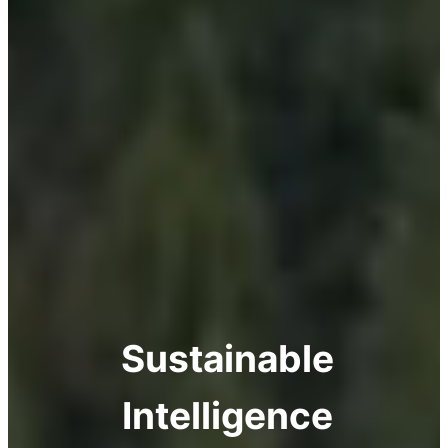
Sustainable
Intelligence