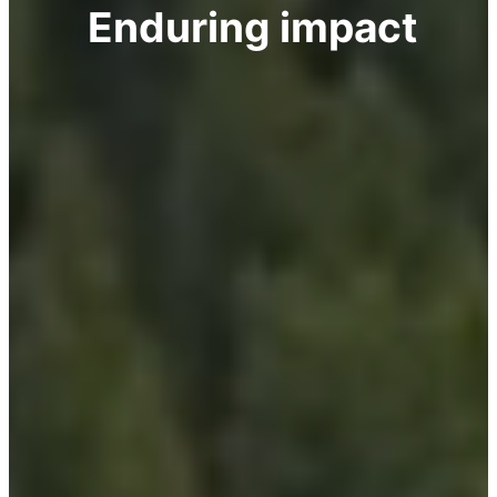
Enduring impact