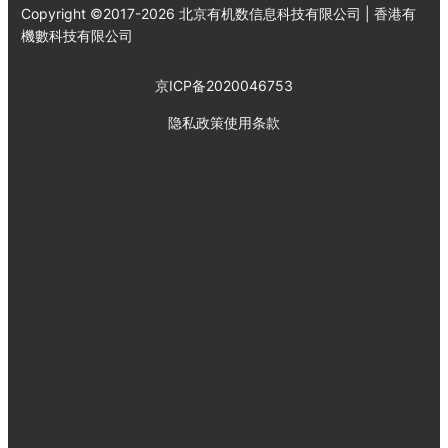
Copyright ©2017-2026 北京有机数信息科技有限公司 | 香港有
機數科技有限公司
京ICP备2020046753
隐私政策
使用条款