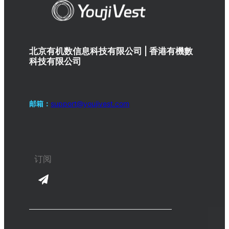
北京有机数信息科技有限公司 | 香港有機數
科技有限公司
邮箱：
support@youjivest.com