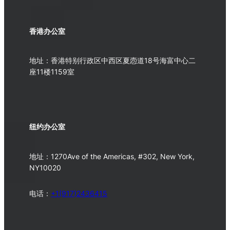
香港办公室
地址：香港特别行政区中西区夏悫道18号海富中心二
座11楼1159室
纽约办公室
地址：1270Ave of the Americas, #302, New York,
NY10020
电话：
+1(917)2436415