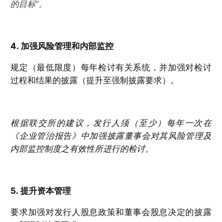
的目标”。
4. 加强风险管理和内部监控
规定（最低限度）每年检讨有关系统，并加强对检讨
过程和结果的披露（提升至强制披露要求）。
根据联交所的建议，发行人须（至少）每年一次在
《企业管治报告》中加强披露董事会对其风险管理及
内部监控制度之有效性所进行的检讨。
5. 提升资本管理
要求加强对发行人股息政策和董事会股息决定的披露