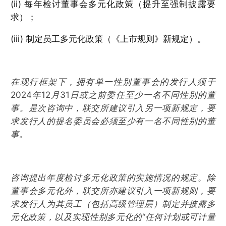
(ii) 每年检讨董事会多元化政策（提升至强制披露要
求）；
(iii) 制定员工多元化政策（《上市规则》新规定）。
在现行框架下，拥有单一性别董事会的发行人须于
2024年12月31日或之前委任至少一名不同性别的董
事。是次咨询中，联交所建议引入另一项新规定，要
求发行人的提名委员会必须至少有一名不同性别的董
事。
咨询提出年度检讨多元化政策的实施情况的规定。除
董事会多元化外，联交所亦建议引入一项新规则，要
求发行人为其员工（包括高级管理层）制定并披露多
元化政策，以及实现性别多元化的“任何计划或可计量