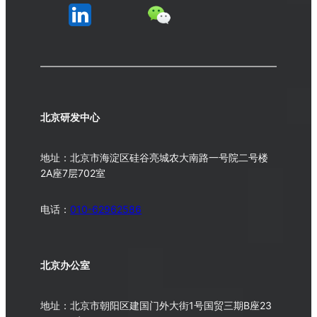
北京研发中心
地址：北京市海淀区硅谷亮城农大南路一号院二号楼
2A座7层702室
电话：
010-62962586
北京办公室
地址：北京市朝阳区建国门外大街1号国贸三期B座23