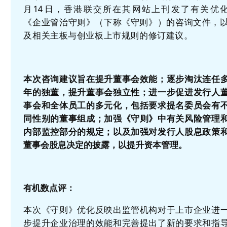
月14日，香港联交所在其网站上刊发了有关优
《企业管治守则》（下称《守则》）的咨询文件，
及相关主板与创业板上市规则的修订建议。
本次咨询建议旨在提升董事会效能；逐步淘汰连任
年的独董，提升董事会独立性；进一步促进发行人
事会和全体员工的多元化，包括要求提名委员会有
同性别的董事组成；加强《守则》中有关风险管理
内部监控部分的规定；以及加强对发行人股息政策
董事会股息决定的披露，以提升资本管理。
有机数点评：
本次《守则》优化反映出监管机构对于上市企业进
步提升企业治理的效能和完善提出了新的要求和指