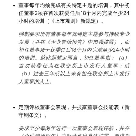
董事每年均须完成有关特定主题的培训，其中初
任董事2须在首次获委任后18个月内完成至少24
小时的培训（《上市规则》新规定）。
强制要求所有董事每年就特定主题参与持续专业
发展（并在《企业管治报告》中加强披露），而
初任董事须于获委任后18个月内完成至少24小时
的培训。就此新规定而言，初任董事指：（a）
首次获委任为在联交所上市发行人董事；或
（b）过去三年或以上未有担任联交所上市发行
人董事的人士。
定期评核董事会表现，并披露董事会技能表（新
守则条文）。
要求至少每两年进行一次董事会表现评核，并在