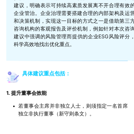
建议，明确表示可持续高素质发展离不开合理有效
企业管治。企业治理需要搭建合理的内部架构及运
和决策机制，实现这一目标的方式之一是借助第三
咨询机构的客观报告及评价机制，例如针对本次咨
建议中强调的风险管理而提供的企业ESG风险评分
科学高效地找出优化重点。
具体建议重点包括：
1. 提升董事会效能
若董事会主席并非独立人士，则须指定一名首席
独立非执行董事（新守则条文）。