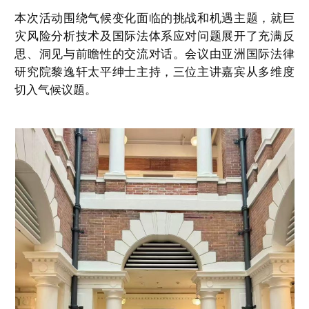
本次活动围绕气候变化面临的挑战和机遇主题，就巨
灾风险分析技术及国际法体系应对问题展开了充满反
思、洞见与前瞻性的交流对话。会议由亚洲国际法律
研究院黎逸轩太平绅士主持，三位主讲嘉宾从多维度
切入气候议题。