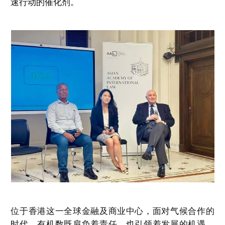
速行动的催化剂。
位于香港这一全球金融及商业中心，面对气候合作的
时代，有机数既肩负着责任，也引领着发展的机遇，