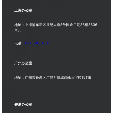
上海办公室
地址：上海浦东新区世纪大道8号国金二期36楼3636
单元
电话：
021-50601837
广州办公室
地址：广州市番禺区广晟万博城晟峰写字楼1511B
香港办公室