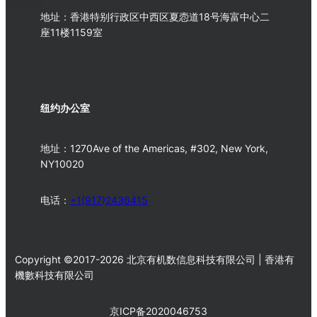
地址：香港特别行政区中西区夏悫道18号海富中心二
座11楼1159室
纽约办公室
地址：1270Ave of the Americas, #302, New York,
NY10020
电话：
+1(917)2436415
Copyright ©2017-2026 北京有机数信息科技有限公司 | 香港有
機數科技有限公司
京ICP备2020046753