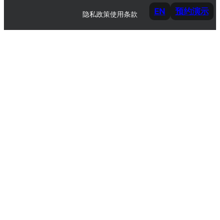
EN
预约演示
隐私政策
使用条款