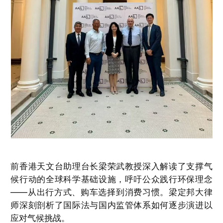
前香港天文台助理台长梁荣武教授深入解读了支撑气
候行动的全球科学基础设施，呼吁公众践行环保理念
——从出行方式、购车选择到消费习惯。梁定邦大律
师深刻剖析了国际法与国内监管体系如何逐步演进以
应对气候挑战。