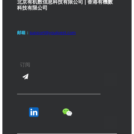
北京有机数信息科技有限公司 | 香港有機數
科技有限公司
邮箱：
support@youjivest.com