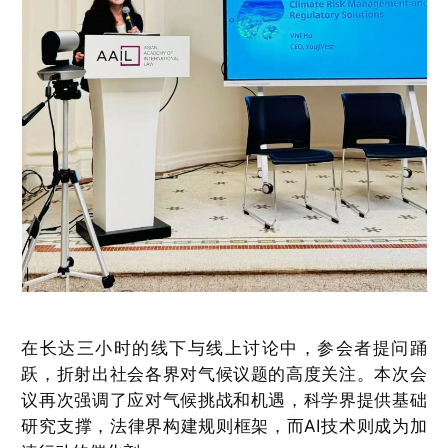
在长达三小时的线下与线上讨论中，参会者提问踊
跃，折射出社会各界对气候议题的高度关注。本次会
议再次强调了应对气候挑战和机遇，科学界提供基础
研究支撑，法律界构建规则框架，而AI技术则成为加