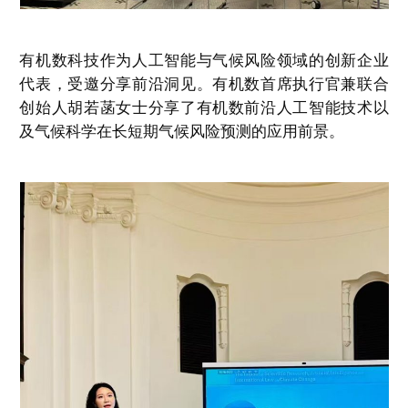
有机数科技作为人工智能与气候风险领域的创新企业
代表，受邀分享前沿洞见。有机数首席执行官兼联合
创始人胡若菡女士分享了有机数前沿人工智能技术以
及气候科学在长短期气候风险预测的应用前景。