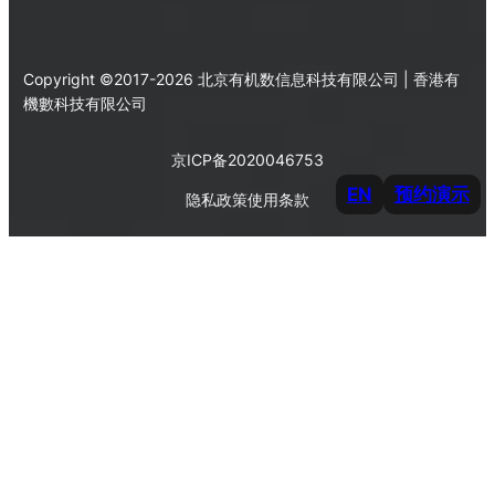
Copyright ©2017-2026 北京有机数信息科技有限公司 | 香港有
機數科技有限公司
京ICP备2020046753
EN
预约演示
隐私政策
使用条款