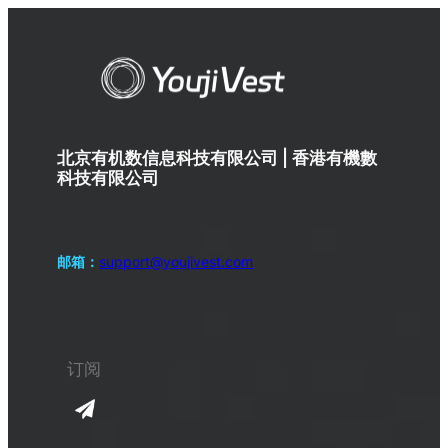
北京有机数信息科技有限公司 | 香港有機數
科技有限公司
邮箱：
support@youjivest.com