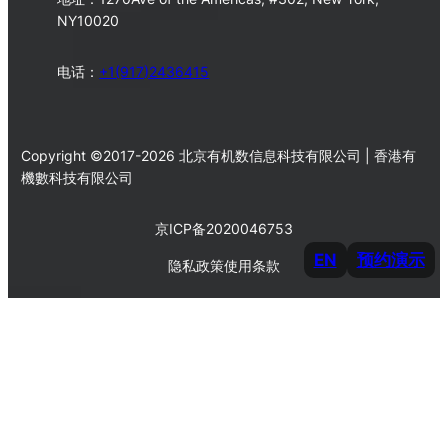
NY10020
电话：
+1(917)2436415
Copyright ©2017-2026 北京有机数信息科技有限公司 | 香港有
機數科技有限公司
京ICP备2020046753
EN
预约演示
隐私政策
使用条款