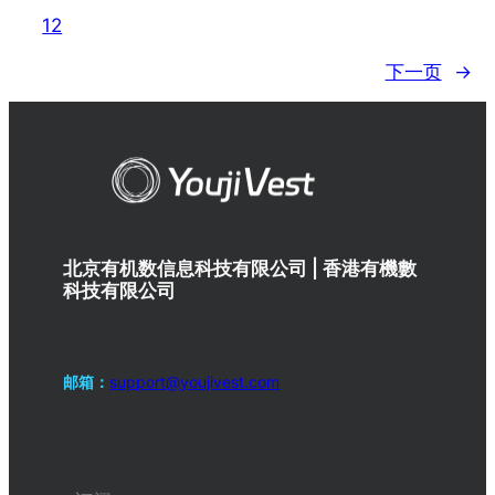
12
下一页
→
北京有机数信息科技有限公司 | 香港有機數
科技有限公司
邮箱：
support@youjivest.com