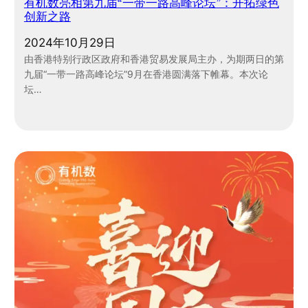
有机数亮相第九届“一带一路高峰论坛”：开拓绿色
创新之路
2024年10月29日
由香港特别行政区政府和香港贸易发展局主办，为期两日的第
九届“一带一路高峰论坛”9月在香港圆满落下帷幕。本次论
坛…