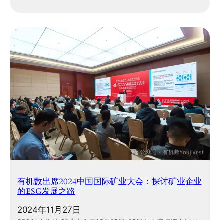
有机数出席2024中国国际矿业大会：探讨矿业企业
的ESG发展之路
2024年11月27日