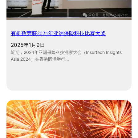
有机数荣获2024年亚洲保险科技比赛大奖
2025年1月9日
近期，2024年亚洲保险科技洞察大会（Insurtech Insights
Asia 2024）在香港圆满举行…