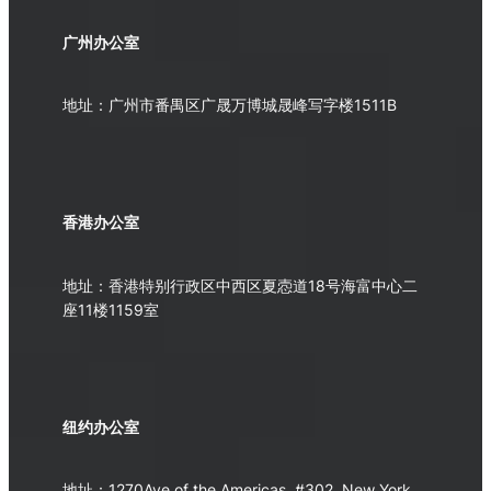
广州办公室
地址：广州市番禺区广晟万博城晟峰写字楼1511B
香港办公室
地址：香港特别行政区中西区夏悫道18号海富中心二
座11楼1159室
纽约办公室
地址：1270Ave of the Americas, #302, New York,