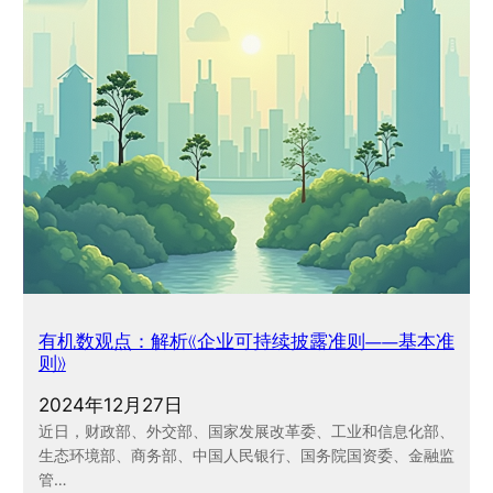
有机数观点：解析《企业可持续披露准则——基本准
则》
2024年12月27日
近日，财政部、外交部、国家发展改革委、工业和信息化部、
生态环境部、商务部、中国人民银行、国务院国资委、金融监
管…