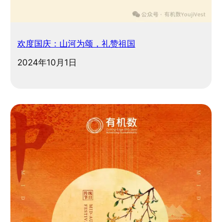
欢度国庆：山河为颂，礼赞祖国
2024年10月1日