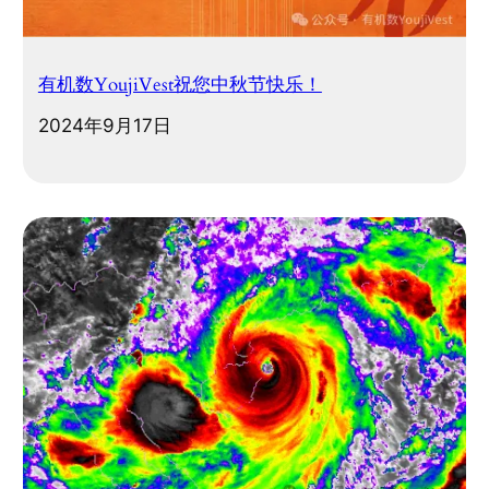
有机数YoujiVest祝您中秋节快乐！
2024年9月17日