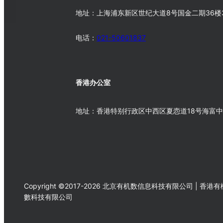
地址：上海浦东新区世纪大道8号国金二期36楼3
电话：
021-50601837
香港办公室
地址：香港特别行政区中西区夏悫道18号海富中心
Copyright ©2017-2026 北京有机数信息科技有限公司 | 香港有
數科技有限公司