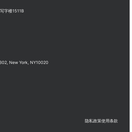
字楼1511B
302, New York, NY10020
隐私政策
使用条款