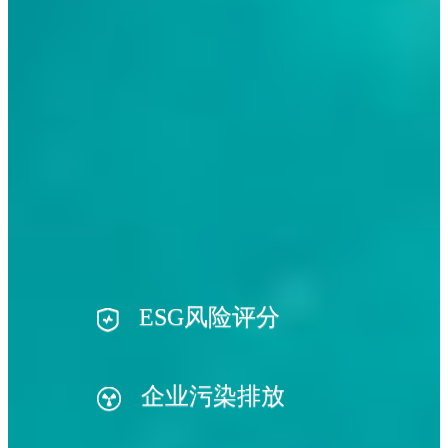
ESG风险评分
企业污染排放