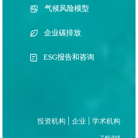
气候风险模型
企业碳排放
ESG报告和咨询
投资机构 | 企业 | 学术机构
了解详情