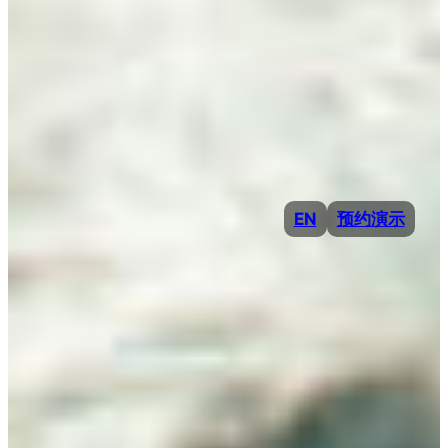
EN
预约演示