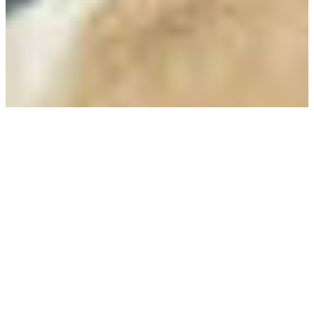
ESG风险评分
企业污染排放
气候风险模型
企业碳排放
ESG报告和咨询