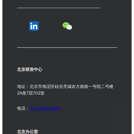
北京研发中心
地址：北京市海淀区硅谷亮城农大南路一号院二号楼
2A座7层702室
电话：
010-62962586
北京办公室