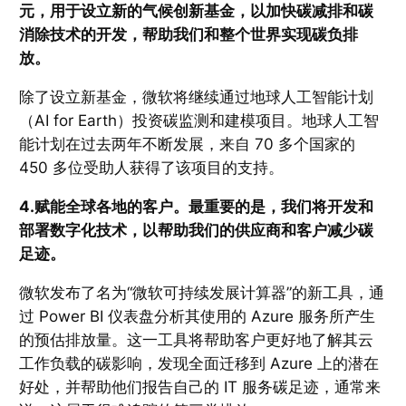
元，用于设立新的气候创新基金，以加快碳减排和碳
消除技术的开发，帮助我们和整个世界实现碳负排
放。
除了设立新基金，微软将继续通过地球人工智能计划
（AI for Earth）投资碳监测和建模项目。地球人工智
能计划在过去两年不断发展，来自 70 多个国家的
450 多位受助人获得了该项目的支持。
4.赋能全球各地的客户。最重要的是，我们将开发和
部署数字化技术，以帮助我们的供应商和客户减少碳
足迹。
微软发布了名为“微软可持续发展计算器”的新工具，通
过 Power BI 仪表盘分析其使用的 Azure 服务所产生
的预估排放量。这一工具将帮助客户更好地了解其云
工作负载的碳影响，发现全面迁移到 Azure 上的潜在
好处，并帮助他们报告自己的 IT 服务碳足迹，通常来