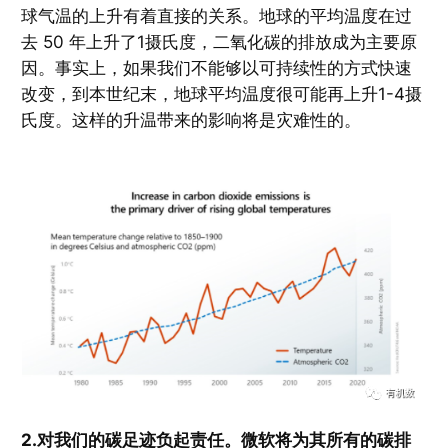
球气温的上升有着直接的关系。地球的平均温度在过
去 50 年上升了1摄氏度，二氧化碳的排放成为主要原
因。事实上，如果我们不能够以可持续性的方式快速
改变，到本世纪末，地球平均温度很可能再上升1-4摄
氏度。这样的升温带来的影响将是灾难性的。
2.对我们的碳足迹负起责任。微软将为其所有的碳排