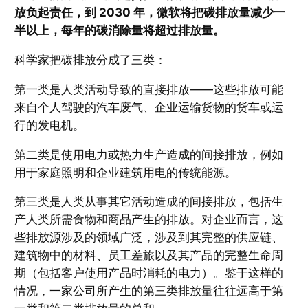
放负起责任，到 2030 年，微软将把碳排放量减少一
半以上，每年的碳消除量将超过排放量。
科学家把碳排放分成了三类：
第一类是人类活动导致的直接排放——这些排放可能
来自个人驾驶的汽车废气、企业运输货物的货车或运
行的发电机。
第二类是使用电力或热力生产造成的间接排放，例如
用于家庭照明和企业建筑用电的传统能源。
第三类是人类从事其它活动造成的间接排放，包括生
产人类所需食物和商品产生的排放。对企业而言，这
些排放源涉及的领域广泛，涉及到其完整的供应链、
建筑物中的材料、员工差旅以及其产品的完整生命周
期（包括客户使用产品时消耗的电力）。鉴于这样的
情况，一家公司所产生的第三类排放量往往远高于第