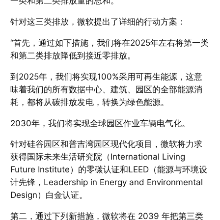
一类和第二类排放量的总和。
针对这三类排放，微软提出了详细的行动方案：
“首先，通过如下措施，我们将在2025年左右将第一类
和第二类排放降低到接近零排放。
到2025年，我们将实现100%采用可再生能源，这意
味着我们的所有数据中心、建筑、园区的全部能源消
耗，都将从碳排放发电，转换为绿色能源。
2030年，我们将实现全球园区作业车辆电气化。
针对硅谷园区和普吉湾园区现代化项目，微软将力求
获得国际未来生活研究院（International Living
Future Institute）的零碳认证和LEED（能源与环境设
计先锋，Leadership in Energy and Environmental
Design）白金认证。
第二，通过下列新措施，微软将在 2039 年把第三类