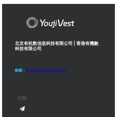
北京有机数信息科技有限公司 | 香港有機數
科技有限公司
邮箱：
support@youjivest.com