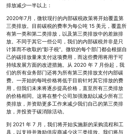
排放减少一半以上：
2020年7月，微软现行的内部碳税政策将开始覆盖第
三类排放。目前碳税的费率为每公吨 15 美元，覆盖所
有第一类和第二类排放，以及第三类排放中的差旅排
放。不同于其它一些公司，我们的内部碳税并非是只
计算而不收取的“影子税”。微软的每个部门都会根据自
己的碳排放量来支付这项费用，而这些费用将用于可
持续发展方面的改进措施。从 2020 年 7 月份起，我
们的所有业务部门还将为所有第三类排放支付内部碳
费。一开始的每吨价格将低于目前针对其它排放的费
用，但我们未来将逐步提高价格，直至所有三类排放
的价格相同。这将在整个公司加强激励以减少所有三
类排放，并资助更多工作来减少我们自己的第三类排
放，并投资于碳消除活动。
到 2021 年 7 月，我们将开始实施新的采购流程和工
具，以支持并激励供应商减少这三类排放。我们将与