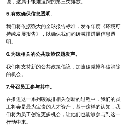
说，这属于很难追踪的第三类排放。
5.有效确保信息透明
。
我们将依据强大的全球报告标准，发布年度《环境可
持续发展报告》，以确保我们的碳减排进展信息透
明。
6.为碳相关的公共政策议题发声。
我们将支持新的公共政策倡议，加速碳减排和碳消除
的机会。
7.号召员工参与其中。
在推进这一系列碳减排相关创新的过程中，我们的员
工将会是最为宝贵的人才资产，基于这样的认知，我
们将为员工创造更多机会，让他们也能够参与到这一
行动中来。