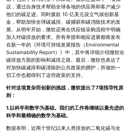
议，通过自身技术帮助全球各地的供应商和客户减少
他们的碳足迹。同时拨款 10 亿美元设立气候创新基
金，帮助加快全球碳减排、碳捕获和碳消除技术的发
展。从明年开始，微软还将在供应链采购流程中明确
加入对碳排放的要求。所有举措和相应进展都将发布
在新一年的《环境可持续发展报告（Environmental
Sustainability Report）》中，其中将详细介绍微软在
碳排放方面的影响和减排之路。最后，微软也表达了
对加快碳减排和碳清除的公共政策的拥护，所做的一
切工作也都得到了这些政策的支持。
针对这项复杂而创新的挑战，微软提出了7项指导性原
则：
1.以科学和数学为基础。我们的工作将继续以最先进的
科学和最精确的数学为基础。
数据表明，近两个世纪以来人类排放的二氧化碳与全