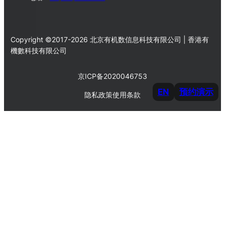
Copyright ©2017-2026 北京有机数信息科技有限公司 | 香港有
機數科技有限公司
京ICP备2020046753
EN
预约演示
隐私政策
使用条款