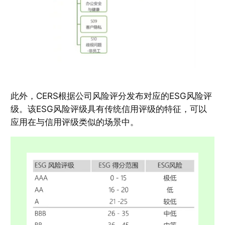
此外，CERS根据公司风险评分发布对应的ESG风险评
级。该ESG风险评级具有传统信用评级的特征，可以
应用在与信用评级类似的场景中。