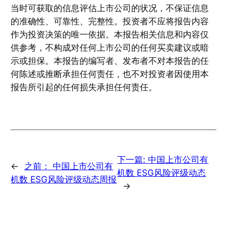
当时可获取的信息评估上市公司的状况，不保证信息
的准确性、可靠性、完整性。投资者不应将报告内容
作为投资决策的唯一依据。本报告相关信息和内容仅
供参考，不构成对任何上市公司的任何买卖建议或暗
示或担保。本报告的编写者、发布者不对本报告的任
何陈述或推断承担任何责任，也不对投资者因使用本
报告所引起的任何损失承担任何责任。
下一篇:
中国上市公司有
←
之前：
中国上市公司有
机数 ESG风险评级动态
机数 ESG风险评级动态周报
→