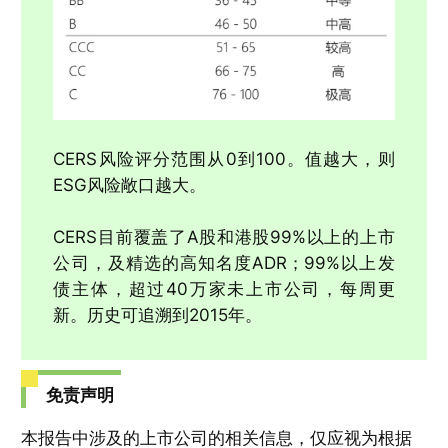
CERS风险评分范围从0到100。值越大，则
ESG风险敞口越大。
CERS目前覆盖了A股和港股99%以上的上市
公司，及精选的高知名度ADR；99%以上发
债主体，超过40万家未上市公司，每周更
新。历史可追溯到2015年。
免责声明
本报告中涉及的上市公司的相关信息，仅应视为根据