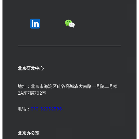
北京研发中心
地址：北京市海淀区硅谷亮城农大南路一号院二号楼
2A座7层702室
电话：
010-62962586
北京办公室