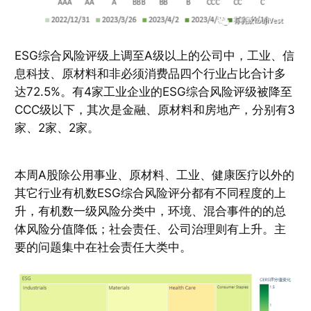
ESG综合风险评级上调至A级以上的公司中，工业、信
息科技、原材料和非必须消费品四个行业占比合计多
达72.5%。有4家工业企业的ESG综合风险评级被降至
CCC级以下，其次是金融、原材料和房地产，分别有3
家、2家、2家。
本周A股除公用事业、原材料、工业、健康医疗以外的
其它行业有机数ESG综合风险评分都有不同程度的上
升，有机数一级风险分类中，环境、混合事件的的总
体风险分值降低；社会责任、公司治理则有上升。主
要的问题集中在社会责任大类中。