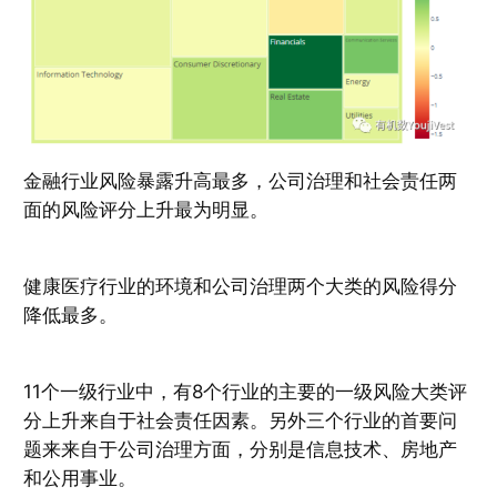
金融行业风险暴露升高最多，公司治理和社会责任两
面的风险评分上升最为明显。
健康医疗行业的环境和公司治理两个大类的风险得分
降低最多。
11个一级行业中，有8个行业的主要的一级风险大类评
分上升来自于社会责任因素。另外三个行业的首要问
题来来自于公司治理方面，分别是信息技术、房地产
和公用事业。