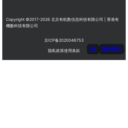
Copyright ©2017-2026 北京有机数信息科技有限公司 | 香港有
機數科技有限公司
京ICP备2020046753
EN
预约演示
隐私政策
使用条款