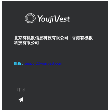
北京有机数信息科技有限公司 | 香港有機數
科技有限公司
邮箱：
support@youjivest.com