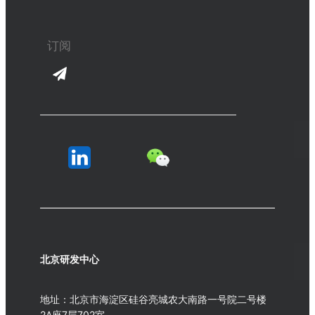
北京研发中心
地址：北京市海淀区硅谷亮城农大南路一号院二号楼
2A座7层702室