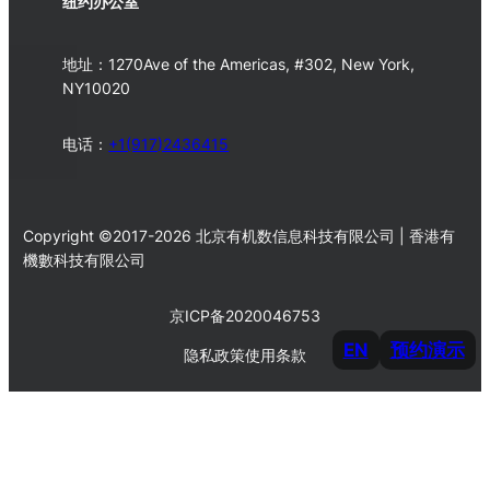
纽约办公室
地址：1270Ave of the Americas, #302, New York,
NY10020
电话：
+1(917)2436415
Copyright ©2017-2026 北京有机数信息科技有限公司 | 香港有
機數科技有限公司
京ICP备2020046753
EN
预约演示
隐私政策
使用条款