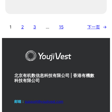
1
2
3
…
15
下一页
→
北京有机数信息科技有限公司 | 香港有機數
科技有限公司
邮箱：
support@youjivest.com