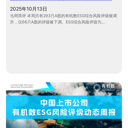
2025年10月13日
当周简评 本周共有293只A股的有机数ESG综合风险评级被调
升，仅66只A股的评级被下调。ESG综合风险评级为…