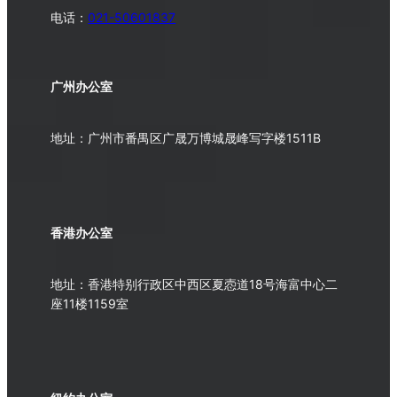
电话：
021-50601837
广州办公室
地址：广州市番禺区广晟万博城晟峰写字楼1511B
香港办公室
地址：香港特别行政区中西区夏悫道18号海富中心二
座11楼1159室