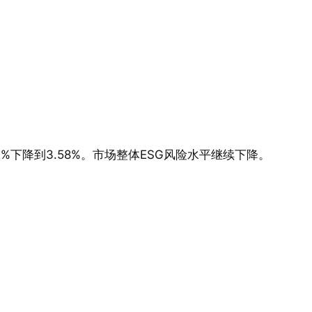
2%下降到3.58%。市场整体ESG风险水平继续下降。