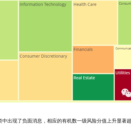
类中出现了负面消息，相应的有机数一级风险分值上升显著