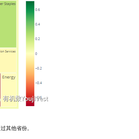
超过其他省份。