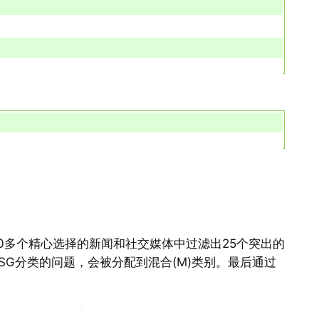
00多个精心选择的新闻和社交媒体中过滤出25个突出的
ESG分类的问题，会被分配到混合(M)类别。最后通过