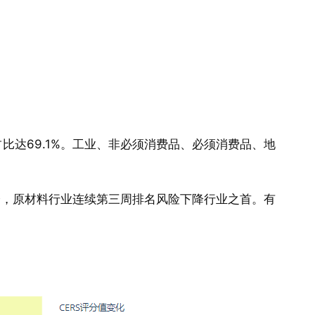
比达69.1%。工业、非必须消费品、必须消费品、地
下降，原材料行业连续第三周排名风险下降行业之首。有