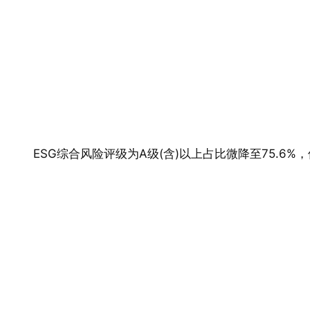
ESG综合风险评级为A级(含)以上占比微降至75.6%