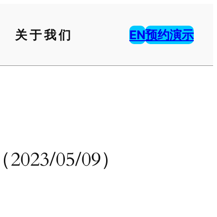
关于我们
EN
预约演示
3/05/09）