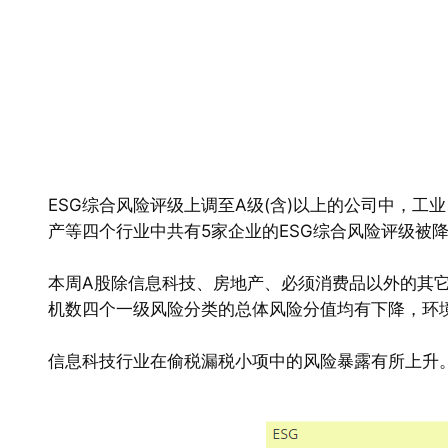
ESG综合风险评级上调至A级(含)以上的公司中，工
产等四个行业中共有5家企业的ESG综合风险评级被降
本周A股除信息科技、房地产、必须消费品以外的其它
机数四个一级风险分类的总体风险分值均有下降，环
信息科技行业在偷税漏税小项中的风险暴露有所上升