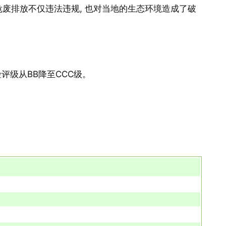
废排放不仅违法违规, 也对当地的生态环境造成了破
评级从BB降至CCC级。