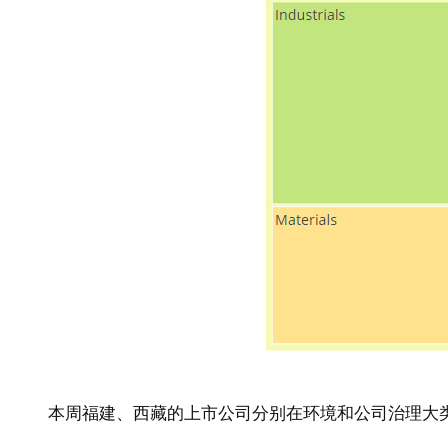
本周福建、西藏的上市公司分别在环境和公司治理大