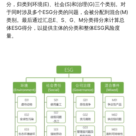
分，归类到环境(E)、社会(S)和治理(G)三个类别。对
于同时涉及多个ESG分类的问题，会被分配到混合(M)
类别。最后通过汇总E、S、G、M分类得分来计算总
体ESG得分，以提供主体的分类和整体ESG风险度
量。