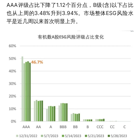
AAA评级占比下降了1.12个百分点，B级(含)以下占比
也从上周的3.48%升到3.94%。市场整体ESG风险水
平是近几周以来首次明显上升。