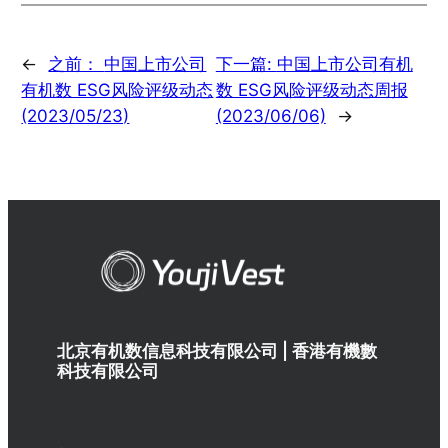
←
之前：
中国上市公司
下一篇:
中国上市公司有机
有机数 ESG风险评级动态
数 ESG风险评级动态周报
(2023/05/23)
(2023/06/06)
→
北京有机数信息科技有限公司 | 香港有機數
科技有限公司