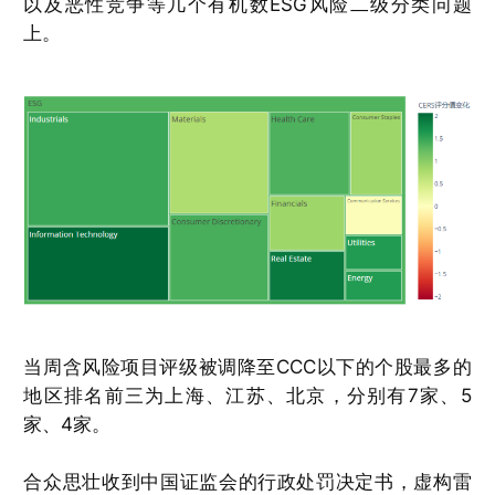
以及恶性竞争等几个有机数ESG风险二级分类问题
上。
当周含风险项目评级被调降至CCC以下的个股最多的
地区排名前三为上海、江苏、北京，分别有7家、5
家、4家。
合众思壮收到中国证监会的行政处罚决定书，虚构雷