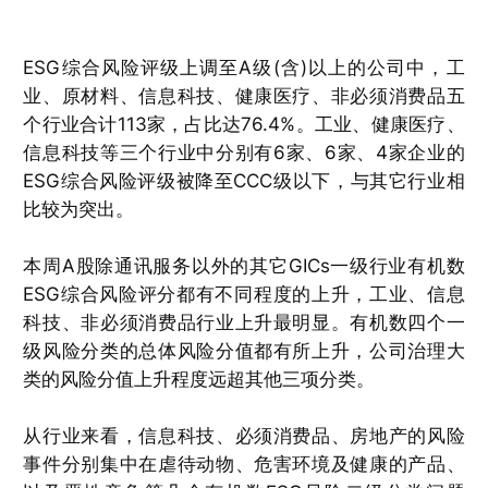
ESG综合风险评级上调至A级(含)以上的公司中，工
业、原材料、信息科技、健康医疗、非必须消费品五
个行业合计113家，占比达76.4%。工业、健康医疗、
信息科技等三个行业中分别有6家、6家、4家企业的
ESG综合风险评级被降至CCC级以下，与其它行业相
比较为突出。
本周A股除通讯服务以外的其它GICs一级行业有机数
ESG综合风险评分都有不同程度的上升，工业、信息
科技、非必须消费品行业上升最明显。有机数四个一
级风险分类的总体风险分值都有所上升，公司治理大
类的风险分值上升程度远超其他三项分类。
从行业来看，信息科技、必须消费品、房地产的风险
事件分别集中在虐待动物、危害环境及健康的产品、