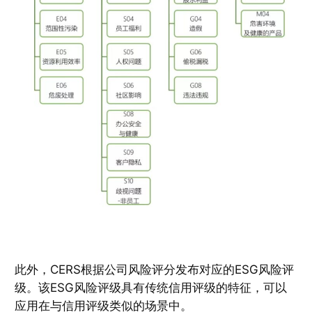
此外，CERS根据公司风险评分发布对应的ESG风险评
级。该ESG风险评级具有传统信用评级的特征，可以
应用在与信用评级类似的场景中。