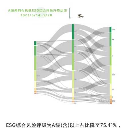
ESG综合风险评级为A级(含)以上占比降至75.41%，