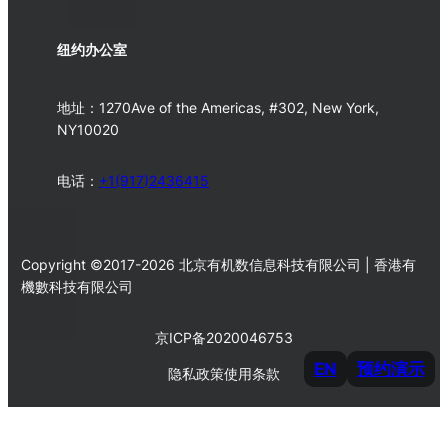
纽约办公室
地址：1270Ave of the Americas, #302, New York,
NY10020
电话：
+1(917)2436415
Copyright ©2017-2026 北京有机数信息科技有限公司 | 香港有
機數科技有限公司
京ICP备2020046753
EN
预约演示
隐私政策
使用条款