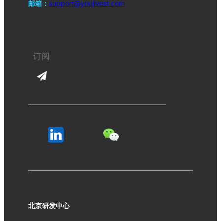
邮箱：
support@youjivest.com
北京研发中心