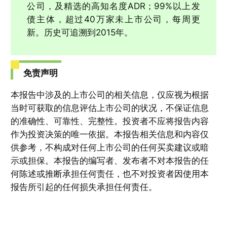
公司，及精选的高知名度ADR；99%以上发
债主体，超过40万家未上市公司，每周更
新。历史可追溯到2015年。
免责声明
本报告中涉及的上市公司的相关信息，仅应视为根据
当时可获取的信息评估上市公司的状况，不保证信息
的准确性、可靠性、完整性。投资者不应将报告内容
作为投资决策的唯一依据。本报告相关信息和内容仅
供参考，不构成对任何上市公司的任何买卖建议或暗
示或担保。本报告的编写者、发布者不对本报告的任
何陈述或推断承担任何责任，也不对投资者因使用本
报告所引起的任何损失承担任何责任。