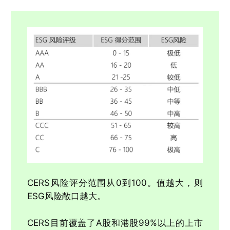
CERS风险评分范围从0到100。值越大，则
ESG风险敞口越大。
CERS目前覆盖了A股和港股99%以上的上市