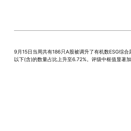
9月15日当周共有186只A股被调升了有机数ESG综合
以下(含)的数量占比上升至6.72%。评级中枢值显著加