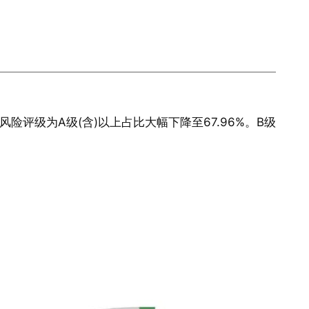
风险评级为A级(含)以上占比大幅下降至67.96%。B级