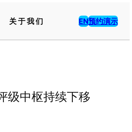
关于我们
EN
预约演示
险评级中枢持续下移