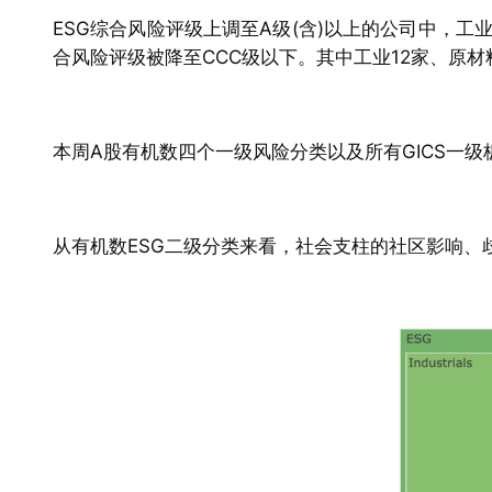
ESG综合风险评级上调至A级(含)以上的公司中，工
合风险评级被降至CCC级以下。其中工业12家、原材
本周A股有机数四个一级风险分类以及所有GICS一
从有机数ESG二级分类来看，社会支柱的社区影响