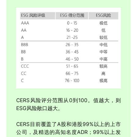
CERS风险评分范围从0到100。值越大，则
ESG风险敞口越大。
CERS目前覆盖了A股和港股99%以上的上市
公司，及精选的高知名度ADR；99%以上发