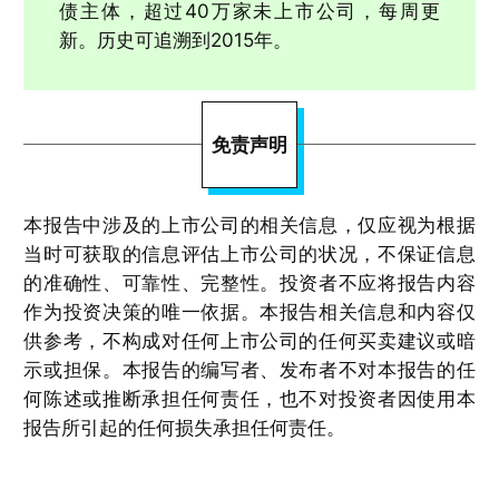
债主体，超过40万家未上市公司，每周更
新。历史可追溯到2015年。
免责声明
本报告中涉及的上市公司的相关信息，仅应视为根据
当时可获取的信息评估上市公司的状况，不保证信息
的准确性、可靠性、完整性。投资者不应将报告内容
作为投资决策的唯一依据。本报告相关信息和内容仅
供参考，不构成对任何上市公司的任何买卖建议或暗
示或担保。本报告的编写者、发布者不对本报告的任
何陈述或推断承担任何责任，也不对投资者因使用本
报告所引起的任何损失承担任何责任。