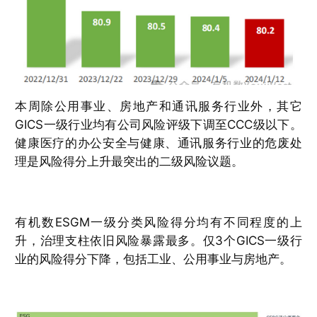
本周除公用事业、房地产和通讯服务行业外，其它
GICS一级行业均有公司风险评级下调至CCC级以下。
健康医疗的办公安全与健康、通讯服务行业的危废处
理是风险得分上升最突出的二级风险议题。
有机数ESGM一级分类风险得分均有不同程度的上
升，治理支柱依旧风险暴露最多。仅3个GICS一级行
业的风险得分下降，包括工业、公用事业与房地产。