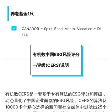
养老基金1只
4
GANADOR – Spirit Bond Macro Allocation – DI
EUR
有机数中国ESG风险评分
与评级(CERS)说明
有机数CERS是一套基于专有算法的ESG评分和评级，
动态量化了中国企业面临的ESG风险。CERS的算法从
10000多个精心选择的新闻和社交媒体中过滤出25个