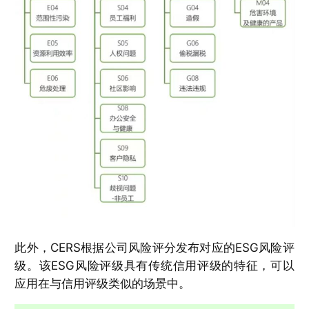
此外，CERS根据公司风险评分发布对应的ESG风险评
级。该ESG风险评级具有传统信用评级的特征，可以
应用在与信用评级类似的场景中。