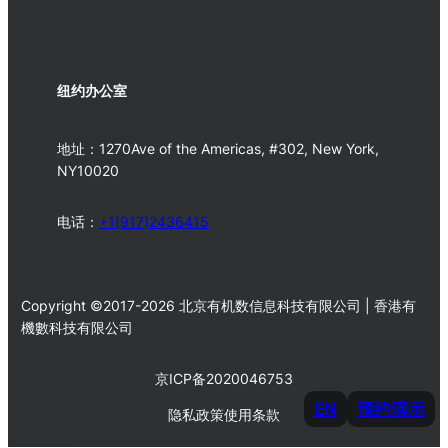
纽约办公室
地址：1270Ave of the Americas, #302, New York,
NY10020
电话：
+1(917)2436415
Copyright ©2017-2026 北京有机数信息科技有限公司 | 香港有
機數科技有限公司
京ICP备2020046753
EN
预约演示
隐私政策
使用条款