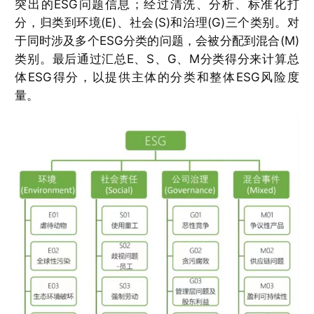
突出的ESG问题信息；经过清洗、分析、标准化打
分，归类到环境(E)、社会(S)和治理(G)三个类别。对
于同时涉及多个ESG分类的问题，会被分配到混合(M)
类别。最后通过汇总E、S、G、M分类得分来计算总
体ESG得分，以提供主体的分类和整体ESG风险度
量。