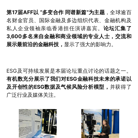
第17届AFF以 “多变合作 同谱新篇”为主题
，全球逾百
名财金官员、国际金融及多边组织代表、金融机构及
私人企业领袖亲临香港担任演讲嘉宾。
论坛汇集了
3,600多名来自金融和商业领域的专业人士，交流和
展示最前沿的金融科技，
显示了强大的影响力。
ESG及可持续发展是本届论坛重点讨论的话题之一。
有机数充分展示了我们对ESG金融科技未来的承诺以
及开创性的ESG数据及气候风险分析模型，
并获得了
广泛行业及媒体关注。