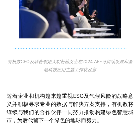
有机数CEO及联合创始人胡若菡女士在2024 AFF可持续发展和金
融科技应用主题工作坊发言
随着企业和机构越来越重视ESG及气候风险的战略意
义并积极寻求专业的数据与解决方案支持，有机数将
继续与我们的合作伙伴一同努力推动构建绿色智慧城
市，为后代留下一个绿色的地球而努力。