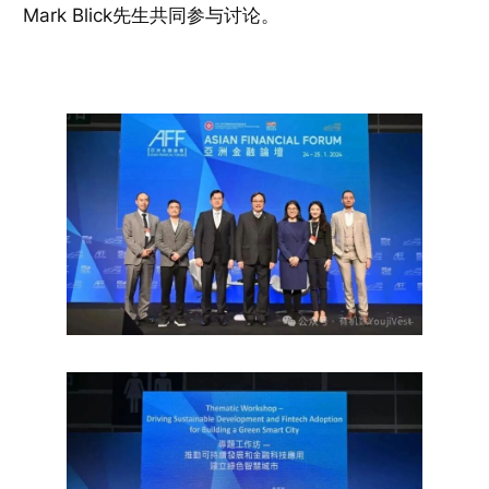
Mark Blick先生共同参与讨论。