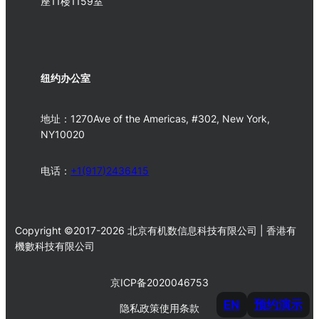
座11楼1159室
纽约办公室
地址：1270Ave of the Americas, #302, New York,
NY10020
电话：
+1(917)2436415
Copyright ©2017-2026 北京有机数信息科技有限公司 | 香港有
機數科技有限公司
京ICP备2020046753
EN
预约演示
隐私政策
使用条款