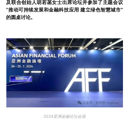
及联合创始人胡若菡女士出席论坛并参加了主题会议
“推动可持续发展和金融科技应用 建立绿色智慧城市”
的圆桌讨论。
2024亚洲金融论坛会场