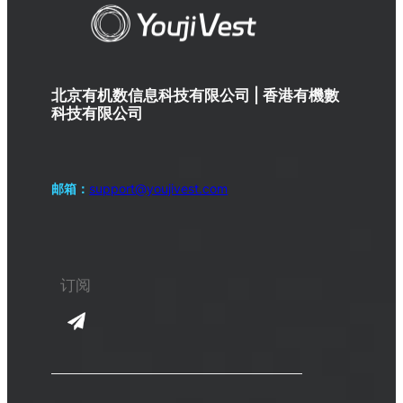
北京有机数信息科技有限公司 | 香港有機數
科技有限公司
邮箱：
support@youjivest.com