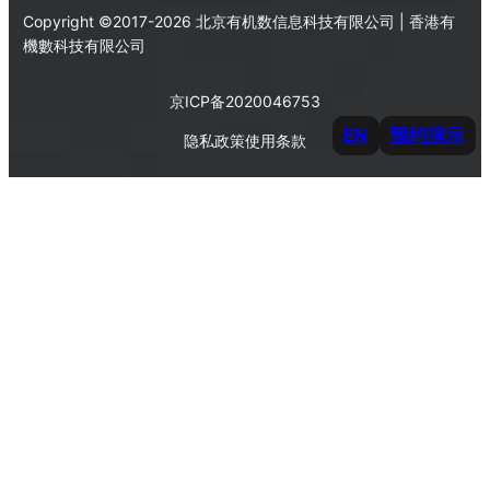
Copyright ©2017-2026 北京有机数信息科技有限公司 | 香港有
機數科技有限公司
京ICP备2020046753
EN
预约演示
隐私政策
使用条款