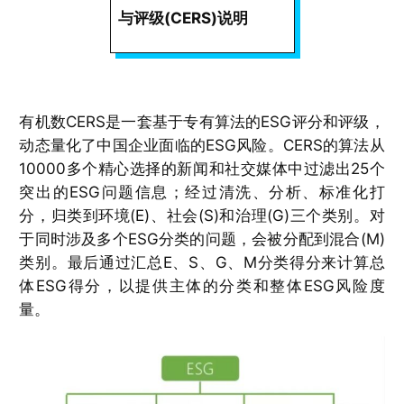
与评级(CERS)说明
有机数CERS是一套基于专有算法的ESG评分和评级，
动态量化了中国企业面临的ESG风险。CERS的算法从
10000多个精心选择的新闻和社交媒体中过滤出25个
突出的ESG问题信息；经过清洗、分析、标准化打
分，归类到环境(E)、社会(S)和治理(G)三个类别。对
于同时涉及多个ESG分类的问题，会被分配到混合(M)
类别。最后通过汇总E、S、G、M分类得分来计算总
体ESG得分，以提供主体的分类和整体ESG风险度
量。