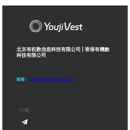
北京有机数信息科技有限公司 | 香港有機數
科技有限公司
邮箱：
support@youjivest.com