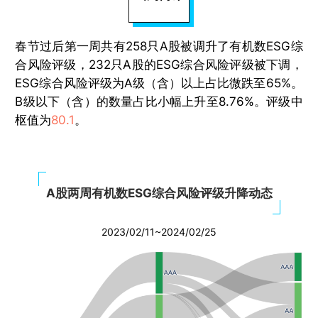
春节过后第一周共有258只A股被调升了有机数ESG综
合风险评级，232只A股的ESG综合风险评级被下调，
ESG综合风险评级为A级（含）以上占比微跌至65%。
B级以下（含）的数量占比小幅上升至8.76%。评级中
枢值为
80.1
。
A股两周有机数ESG综合风险评级升降动态
2023/02/11~2024/02/25