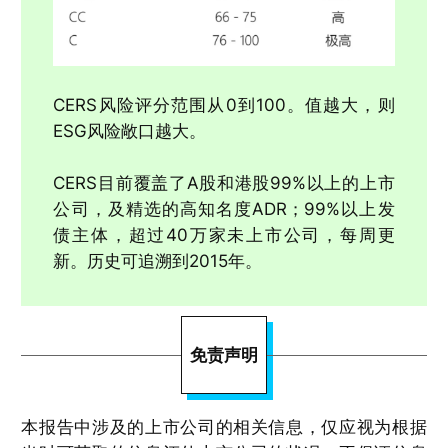
CERS风险评分范围从0到100。值越大，则
ESG风险敞口越大。
CERS目前覆盖了A股和港股99%以上的上市
公司，及精选的高知名度ADR；99%以上发
债主体，超过40万家未上市公司，每周更
新。历史可追溯到2015年。
免责声明
本报告中涉及的上市公司的相关信息，仅应视为根据