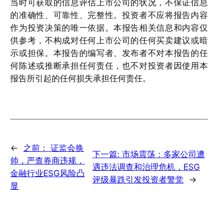
当时可获取的信息评估上市公司的状况，不保证信息
的准确性、可靠性、完整性。投资者不应将报告内容
作为投资决策的唯一依据。本报告相关信息和内容仅
供参考，不构成对任何上市公司的任何买卖建议或暗
示或担保。本报告的编写者、发布者不对本报告的任
何陈述或推断承担任何责任，也不对投资者因使用本
报告所引起的任何损失承担任何责任。
←
之前：
证监会换
下一篇:
市场震荡：多家公司遭
帅，严查券商违规，
遇违法调查和治理危机，ESG
金融行业ESG风险凸
评级暴跌引发投资者警觉
→
显