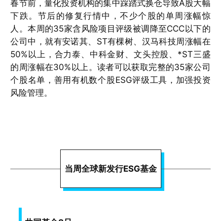
春节前，量化投资机构的集中踩踏式换仓导致A股大幅
下跌。节后的修复行情中，不少个股的单周涨幅惊
人。本周的35家含风险项目评级被调降至CCC以下的
公司中，就有安诺其、ST有棵树、汉马科技周涨幅在
50%以上，合力泰、中科金财、文头控股、*ST三盛
的周涨幅在30%以上。读者可以获取完整的35家公司
个股名单，善用有机数个股ESG评级工具，加强投资
风险管理。
当周全球新发行ESG基金