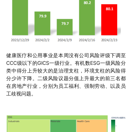
健康医疗和公用事业是本周没有公司风险评级下调至
CCC级以下的GICS一级行业。有机数ESG一级风险分
类中得分上升较大的是治理支柱，环境支柱的风险得
分少许下降。二级风险议题分值上升最大的前三名都
在房地产行业，分别为员工福利、强制劳动、以及员
工歧视问题。