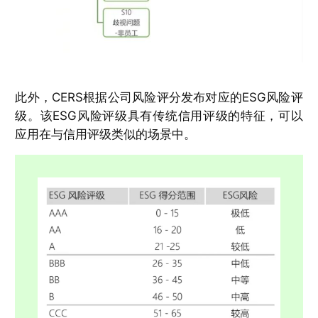
此外，CERS根据公司风险评分发布对应的ESG风险评
级。该ESG风险评级具有传统信用评级的特征，可以
应用在与信用评级类似的场景中。