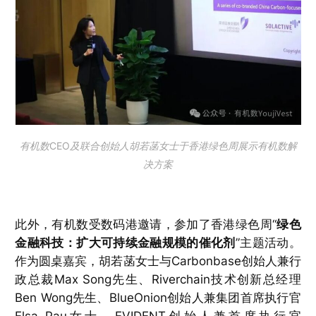
有机数CEO及联合创始人胡若菡女士于香港绿色周展示有机数解
决方案
此外，有机数受数码港邀请，参加了香港绿色周“
绿色
金融科技：扩大可持续金融规模的催化剂
”主题活动。
作为圆桌嘉宾，胡若菡女士与Carbonbase创始人兼行
政总裁Max Song先生、Riverchain技术创新总经理
Ben Wong先生、BlueOnion创始人兼集团首席执行官