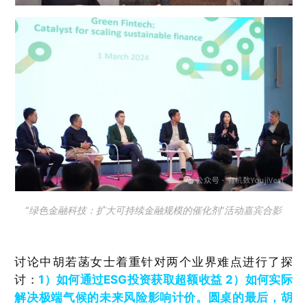
“绿色金融科技：扩大可持续金融规模的催化剂”活动嘉宾合影
讨论中胡若菡女士着重针对两个业界难点进行了探
讨：
1）如何通过ESG投资获取超额收益 2）如何实际
解决极端气候的未来风险影响计价。圆桌的最后，胡