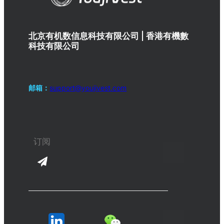
北京有机数信息科技有限公司 | 香港有機數
科技有限公司
邮箱：
support@youjivest.com