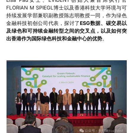
Elsa Pau女士、EVIDENT创始人兼首席执行官
FLORIAN M SPIEGL博士以及香港科技大学环境与可
持续发展学部兼职副教授陈志明教授一同，作为绿色
金融科技初创公司代表，探讨了
ESG数据、碳交易以
及绿色和可持续金融转型之间的交叉点，以及如何突
出香港作为国际绿色科技和金融中心的优势
。