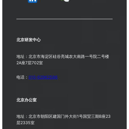
北京研发中心
地址：北京市海淀区硅谷亮城农大南路一号院二号楼
2A座7层702室
电话：
010-62962586
北京办公室
地址：北京市朝阳区建国门外大街1号国贸三期B座23
层2335室