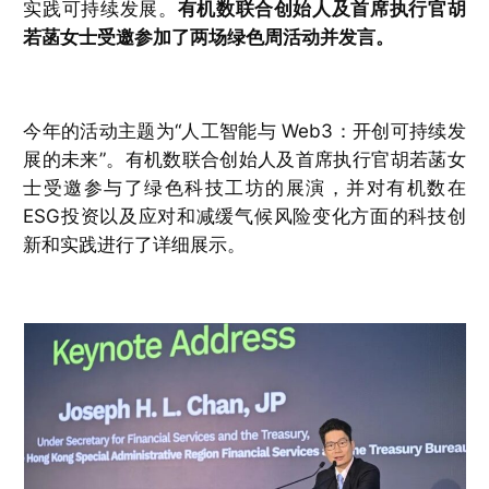
实践可持续发展。
有机数联合创始人及首席执行官胡
若菡女士受邀参加了两场绿色周活动并发言。
今年的活动主题为“人工智能与 Web3：开创可持续发
展的未来”。有机数联合创始人及首席执行官胡若菡女
士受邀参与了绿色科技工坊的展演，并对有机数在
ESG投资以及应对和减缓气候风险变化方面的科技创
新和实践进行了详细展示。