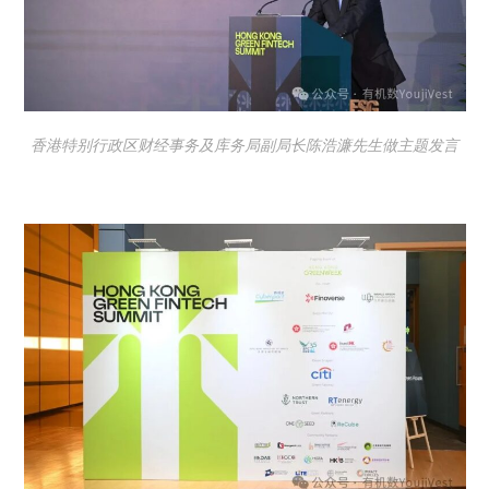
香港特别行政区财经事务及库务局副局长陈浩濂先生做主题发言