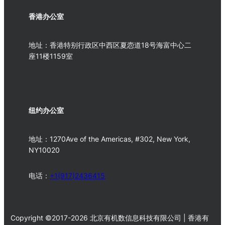
香港办公室
地址：香港特别行政区中西区夏悫道18号海富中心二
座11楼1159室
纽约办公室
地址：1270Ave of the Americas, #302, New York,
NY10020
电话：
+1(917)2436415
Copyright ©2017-2026 北京有机数信息科技有限公司 | 香港有