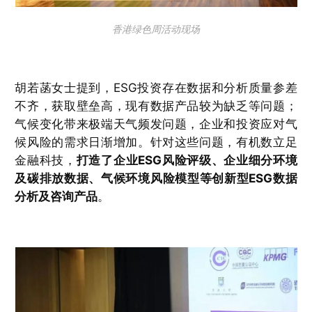
香港绿色周活动现场
胡若菡女士提到，ESG投资存在数据和分析质量参差
不齐，获取壁垒高，现有数据产品较为缺乏等问题；
气候变化带来极端天气频发问题，企业和投资应对气
候风险的需求日渐增加。针对这些问题，有机数立足
金融科技，
打造了企业ESG风险评级、企业细分环境
及碳排放数据、气候环境风险模型等创新型ESG数据
分析及咨询产品
。