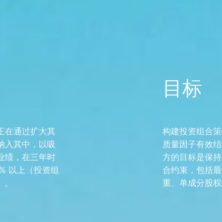
目标
正在通过扩大其
构建投资组合策
纳入其中，以吸
质量因子有效结
业绩，在三年时
方的目标是保持
% 以上（投资组
合约束，包括最
）。
重、单成分股权