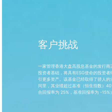
客户挑战
一家管理香港大盘高股息基金的发行商
投资者基础，将具有ESG使命的投资者
引更多资产。该基金已经取得了骄人的
间里，其业绩超过基准（恒生指数）40
合回报率为 25%，基准回报率为 -15%