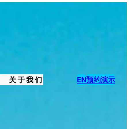
关于我们
EN
预约演示