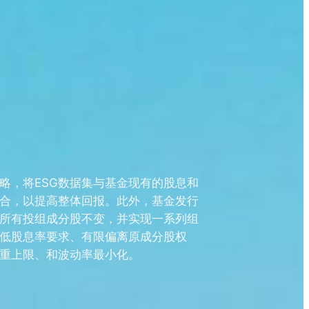
略，将ESG数据集与基金现有的股息和
合，以提高整体回报。此外，基金发行
所有投组成分股不变，并实现一系列组
低股息率要求、有限偏离原成分股权
重上限、和波动率最小化。