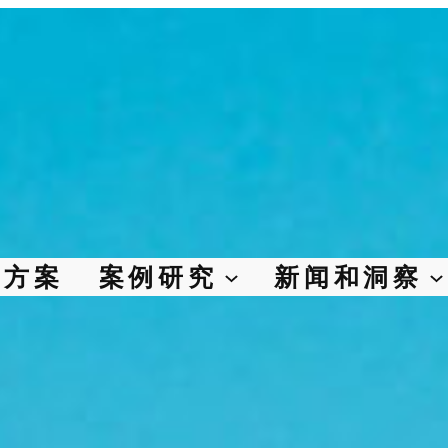
决方案
案例研究
新闻和洞察