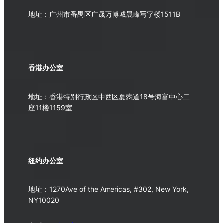
地址：广州市番禺区广晟万博城晟峰写字楼1511B
香港办公室
地址：香港特别行政区中西区夏悫道18号海富中心二
座11楼1159室
纽约办公室
地址：1270Ave of the Americas, #302, New York,
NY10020