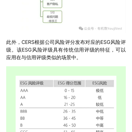
此外，CERS根据公司风险评分发布对应的ESG风险评
级。该ESG风险评级具有传统信用评级的特征，可以
应用在与信用评级类似的场景中。