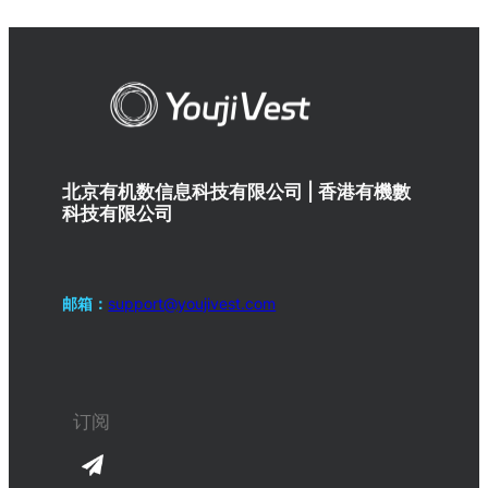
北京有机数信息科技有限公司 | 香港有機數
科技有限公司
邮箱：
support@youjivest.com