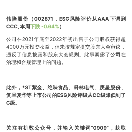
伟隆股份（002871，ESG风险评价从AAA下调到
CCC, 本周
下跌 -0.64%
）
公司在2021年底至2022年初出售子公司股权获得超
4000万元投资收益，但未按规定提交股东大会审议，
违反了信息披露和股东大会规则。此事暴露了公司在
治理和合规管理上的问题。
此外，*ST紫金、绝味食品、科林电气、庚星股份、
复旦复华等上市公司的ESG风险评级从CC级降低到了
C级。
关注有机数公众号，并输入关键词“0909”，获取