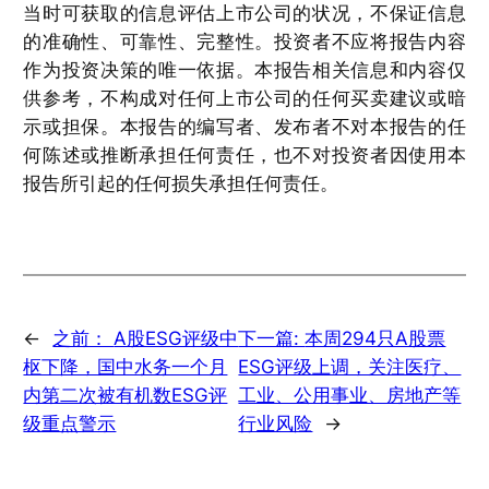
当时可获取的信息评估上市公司的状况，不保证信息
的准确性、可靠性、完整性。投资者不应将报告内容
作为投资决策的唯一依据。本报告相关信息和内容仅
供参考，不构成对任何上市公司的任何买卖建议或暗
示或担保。本报告的编写者、发布者不对本报告的任
何陈述或推断承担任何责任，也不对投资者因使用本
报告所引起的任何损失承担任何责任。
←
之前：
A股ESG评级中
下一篇:
本周294只A股票
枢下降，国中水务一个月
ESG评级上调，关注医疗、
内第二次被有机数ESG评
工业、公用事业、房地产等
级重点警示
行业风险
→