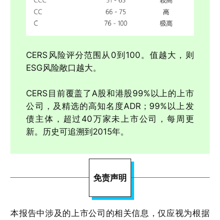
CERS风险评分范围从0到100。值越大，则
ESG风险敞口越大。
CERS目前覆盖了A股和港股99%以上的上市
公司，及精选的高知名度ADR；99%以上发
债主体，超过40万家未上市公司，每周更
新。历史可追溯到2015年。
免责声明
本报告中涉及的上市公司的相关信息，仅应视为根据