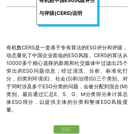
有机数中国ESG风险评分
与评级(CERS)说明
有机数CERS是一套基于专有算法的ESG评分和评级，
动态量化了中国企业面临的ESG风险。CERS的算法从
10000多个精心选择的新闻和社交媒体中过滤出25个
突出的ESG问题信息；经过清洗、分析、标准化打
分，归类到环境(E)、社会(S)和治理(G)三个类别。对
于同时涉及多个ESG分类的问题，会被分配到混合(M)
类别。最后通过汇总E、S、G、M分类得分来计算总
体ESG得分，以提供主体的分类和整体ESG风险度
量。