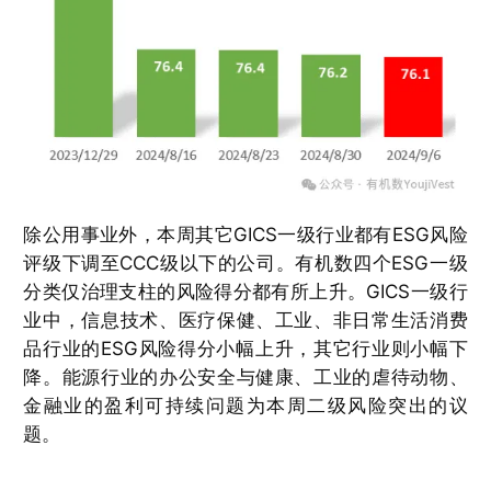
除公用事业外，本周其它GICS一级行业都有ESG风险
评级下调至CCC级以下的公司。有机数四个ESG一级
分类仅治理支柱的风险得分都有所上升。GICS一级行
业中，信息技术、医疗保健、工业、非日常生活消费
品行业的ESG风险得分小幅上升，其它行业则小幅下
降。能源行业的办公安全与健康、工业的虐待动物、
金融业的盈利可持续问题为本周二级风险突出的议
题。