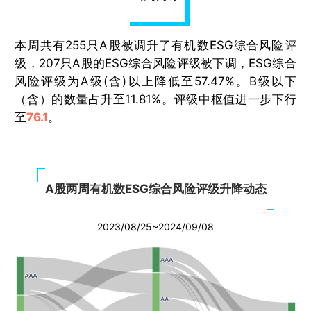
本周共有255只A股被调升了有机数ESG综合风险评
级，207只A股的ESG综合风险评级被下调，ESG综合
风险评级为A级(含)以上降低至57.47%。B级以下
（含）的数量占升至11.81%。评级中枢值进一步下行
至
76.1
。
A股两周有机数ESG综合风险评级升降动态
2023/08/25~2024/09/08