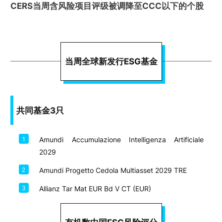
CERS当周含风险项目评级被调降至CCC以下的个股
当周全球新发行ESG基金
共同基金3只
1
Amundi Accumulazione Intelligenza Artificiale
2029
2
Amundi Progetto Cedola Multiasset 2029 TRE
3
Allianz Tar Mat EUR Bd V CT (EUR)