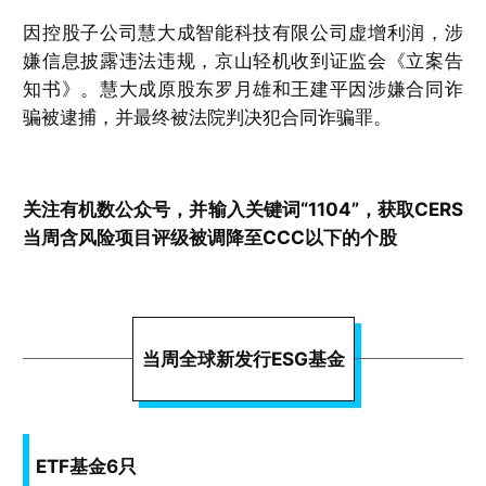
因控股子公司慧大成智能科技有限公司虚增利润，涉
嫌信息披露违法违规，京山轻机收到证监会《立案告
知书》。慧大成原股东罗月雄和王建平因涉嫌合同诈
骗被逮捕，并最终被法院判决犯合同诈骗罪。
关注有机数公众号，并输入关键词“1104”，获取CERS
当周含风险项目评级被调降至CCC以下的个股
当周全球新发行ESG基金
ETF基金6只