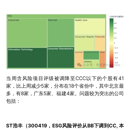
当周含风险项目评级被调降至CCC以下的个股有41
家，比上周减少5家，分布在18个省份中，其中北京最
多，有8家，广东5家、福建4家。问题较为突出的公司
包括：
ST浩丰（300419，ESG风险评价从BB下调到CC, 本