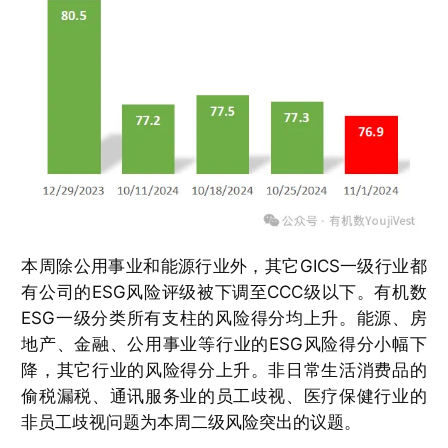
本周除公用事业和能源行业外，其它GICS一级行业都
有公司的ESG风险评级被下调至CCC级以下。有机数
ESG一级分类所有支柱的风险得分均上升。能源、房
地产、金融、公用事业等行业的ESG风险得分小幅下
降，其它行业的风险得分上升。非日常生活消费品的
偷税漏税、通讯服务业的员工歧视、医疗保健行业的
非员工歧视问题为本周二级风险突出的议题。