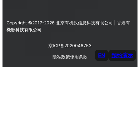
Copyright ©2017-2026 北京有机数信息科技有限公司 | 香港有
機數科技有限公司
京ICP备2020046753
EN
预约演示
隐私政策
使用条款