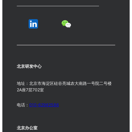
北京研发中心
地址：北京市海淀区硅谷亮城农大南路一号院二号楼
2A座7层702室
电话：
010-62962586
北京办公室