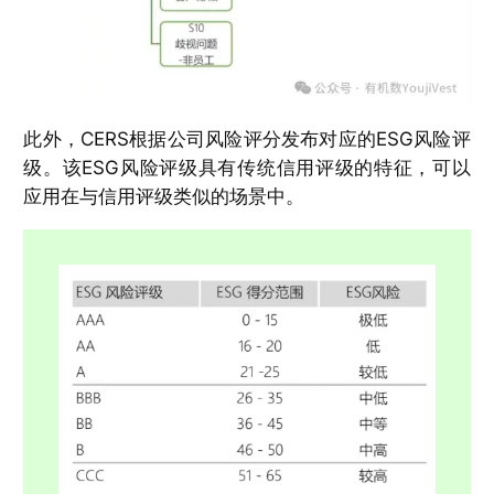
此外，CERS根据公司风险评分发布对应的ESG风险评
级。该ESG风险评级具有传统信用评级的特征，可以
应用在与信用评级类似的场景中。