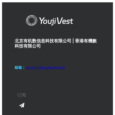
北京有机数信息科技有限公司 | 香港有機數
科技有限公司
邮箱：
support@youjivest.com