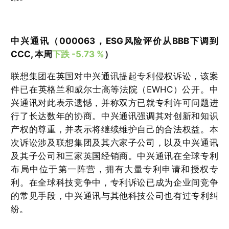
中兴通讯（000063，ESG风险评价从BBB下调到
CCC, 本周
下跌 -5.73 %
）
联想集团在英国对中兴通讯提起专利侵权诉讼，该案
件已在英格兰和威尔士高等法院（EWHC）公开。中
兴通讯对此表示遗憾，并称双方已就专利许可问题进
行了长达数年的协商。中兴通讯强调其对创新和知识
产权的尊重，并表示将继续维护自己的合法权益。本
次诉讼涉及联想集团及其六家子公司，以及中兴通讯
及其子公司和三家英国经销商。中兴通讯在全球专利
布局中位于第一阵营，拥有大量专利申请和授权专
利。在全球科技竞争中，专利诉讼已成为企业间竞争
的常见手段，中兴通讯与其他科技公司也有过专利纠
纷。