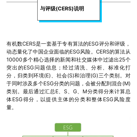
与评级(CERS)说明
有机数CERS是一套基于专有算法的ESG评分和评级，
动态量化了中国企业面临的ESG风险。CERS的算法从
10000多个精心选择的新闻和社交媒体中过滤出25个
突出的ESG问题信息；经过清洗、分析、标准化打
分，归类到环境(E)、社会(S)和治理(G)三个类别。对
于同时涉及多个ESG分类的问题，会被分配到混合(M)
类别。最后通过汇总E、S、G、M分类得分来计算总
体ESG得分，以提供主体的分类和整体ESG风险度
量。