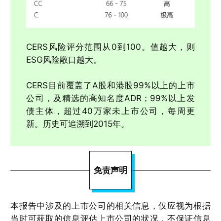
CERS风险评分范围从0到100。值越大，则
ESG风险敞口越大。
CERS目前覆盖了A股和港股99%以上的上市
公司，及精选的高知名度ADR；99%以上发
债主体，超过40万家未上市公司，每周更
新。历史可追溯到2015年。
免责声明
本报告中涉及的上市公司的相关信息，仅应视为根据
当时可获取的信息评估上市公司的状况，不保证信息