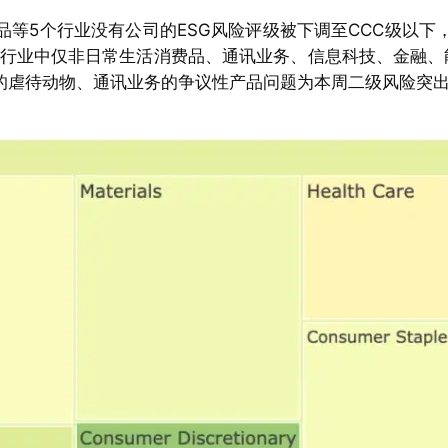
等5个行业没有公司的ESG风险评级被下调至CCC级以下
级行业中仅非日常生活消费品、通讯业务、信息科技、金融、
的虐待动物、通讯业务的争议性产品问题为本周二级风险突