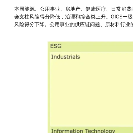
本周能源、公用事业、房地产、健康医疗、日常消费品
会支柱风险得分降低，治理和综合类上升。GICS一
风险得分下降。公用事业的供应链问题、原材料行业