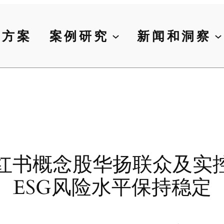
决方案
案例研究
新闻和洞察
红书概念股华扬联众及实控
ESG风险水平保持稳定