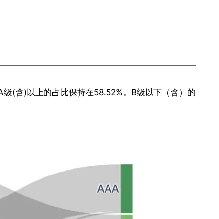
级(含)以上的占比保持在58.52%。B级以下（含）的