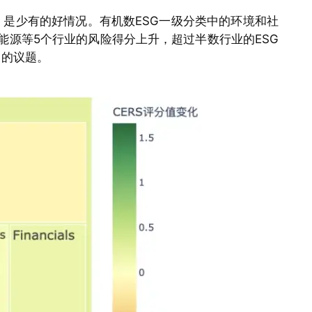
，是少有的好情况。有机数ESG一级分类中的环境和社
能源等5个行业的风险得分上升，超过半数行业的ESG
出的议题。