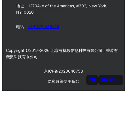
地址：1270Ave of the Americas, #302, New York,
NY10020
电话：
+1(917)2436415
Copyright ©2017-2026 北京有机数信息科技有限公司 | 香港有
機數科技有限公司
京ICP备2020046753
EN
预约演示
隐私政策
使用条款