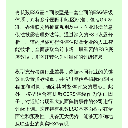
有机数ESG基本面模型是一套全面的ESG评级
体系，对标多个国际和地区标准，包括GRI标
准、香港联交所披露规则及中国企业环境信息
依法披露管理办法等。通过深入的ESG议题分
析、严谨的指标可得性评估以及专业的人工智
能技术，全面获取当前市场上最重要的ESG底
层数据，并将其转化为可量化的评级结果。
模型充分考虑行业差异，依据不同行业的关键
议题设置指标权重，并通过评估各指标的影响
程度和时间，确定其对整体评级的贡献。此
外，模型结合有机数CERS评级作为修正因
子，对近期出现重大负面舆情事件的公司进行
评级下调。这使得有机数ESG基本面模型在全
面性和预测性上具备更大优势，能够更准确地
反映企业的真实ESG表现。