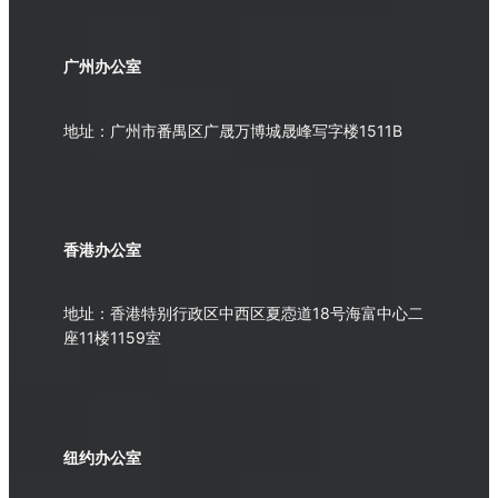
广州办公室
地址：广州市番禺区广晟万博城晟峰写字楼1511B
香港办公室
地址：香港特别行政区中西区夏悫道18号海富中心二
座11楼1159室
纽约办公室