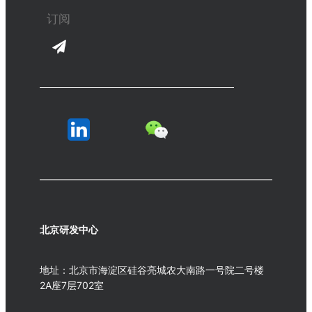
北京研发中心
地址：北京市海淀区硅谷亮城农大南路一号院二号楼
2A座7层702室