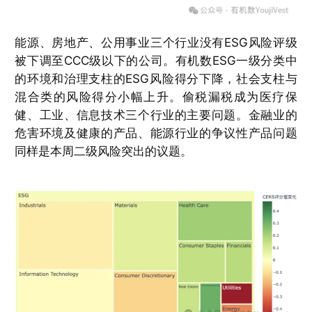
能源、房地产、公用事业三个行业没有ESG风险评级
被下调至CCC级以下的公司。有机数ESG一级分类中
的环境和治理支柱的ESG风险得分下降，社会支柱与
混合类的风险得分小幅上升。偷税漏税成为医疗保
健、工业、信息技术三个行业的主要问题。金融业的
危害环境及健康的产品、能源行业的争议性产品问题
同样是本周二级风险突出的议题。