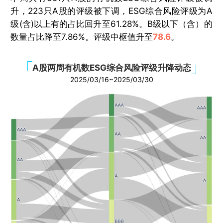
升，223只A股的评级被下调，ESG综合风险评级为A
级(含)以上有的占比回升至61.28%。B级以下（含）的
数量占比降至7.86%。评级中枢值升至
78.6
。
A股两周有机数ESG综合风险评级升降动态
2025/03/16~2025/03/30