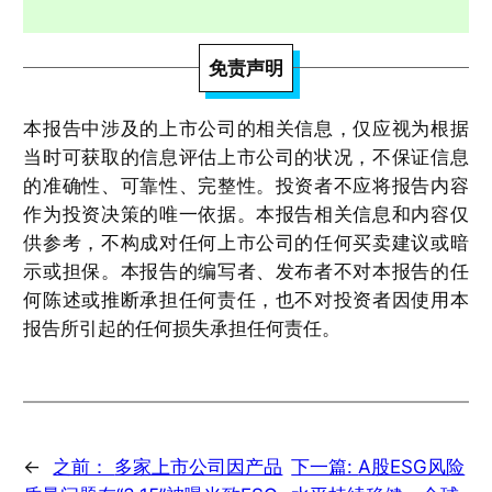
免责声明
本报告中涉及的上市公司的相关信息，仅应视为根据
当时可获取的信息评估上市公司的状况，不保证信息
的准确性、可靠性、完整性。投资者不应将报告内容
作为投资决策的唯一依据。本报告相关信息和内容仅
供参考，不构成对任何上市公司的任何买卖建议或暗
示或担保。本报告的编写者、发布者不对本报告的任
何陈述或推断承担任何责任，也不对投资者因使用本
报告所引起的任何损失承担任何责任。
←
之前：
多家上市公司因产品
下一篇:
A股ESG风险