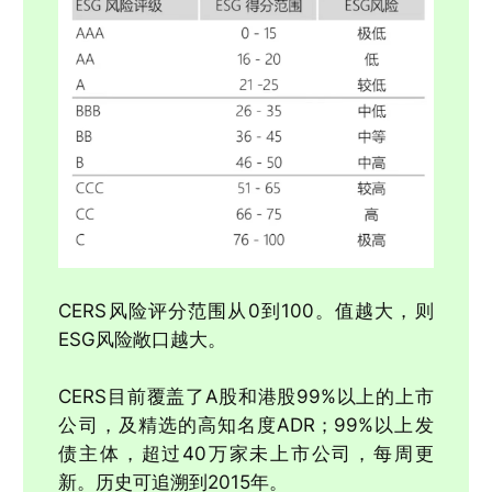
CERS风险评分范围从0到100。值越大，则
ESG风险敞口越大。
CERS目前覆盖了A股和港股99%以上的上市
公司，及精选的高知名度ADR；99%以上发
债主体，超过40万家未上市公司，每周更
新。历史可追溯到2015年。