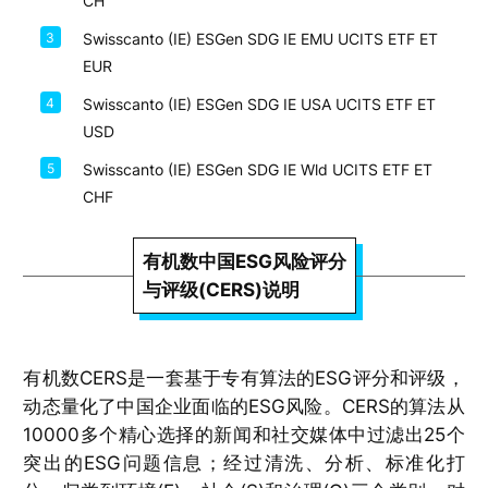
CH
3
Swisscanto (IE) ESGen SDG IE EMU UCITS ETF ET
EUR
4
Swisscanto (IE) ESGen SDG IE USA UCITS ETF ET
USD
5
Swisscanto (IE) ESGen SDG IE Wld UCITS ETF ET
CHF
有机数中国ESG风险评分
与评级(CERS)说明
有机数CERS是一套基于专有算法的ESG评分和评级，
动态量化了中国企业面临的ESG风险。CERS的算法从
10000多个精心选择的新闻和社交媒体中过滤出25个
突出的ESG问题信息；经过清洗、分析、标准化打