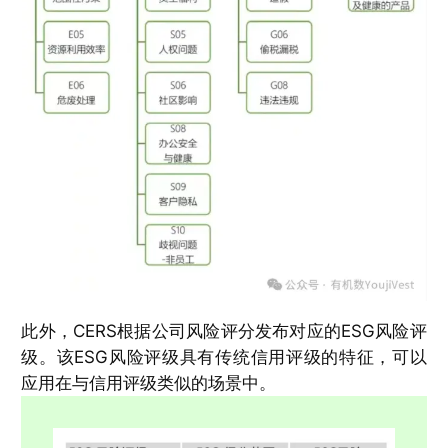
此外，CERS根据公司风险评分发布对应的ESG风险评
级。该ESG风险评级具有传统信用评级的特征，可以
应用在与信用评级类似的场景中。