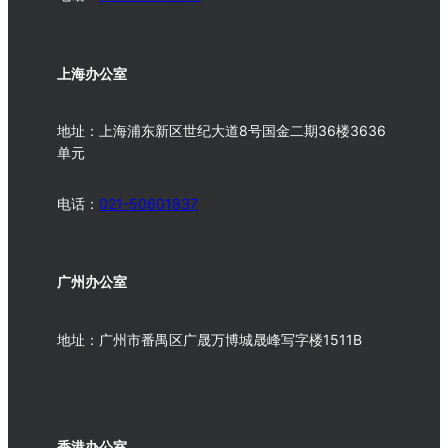
上海办公室
地址：上海浦东新区世纪大道8号国金二期36楼3636
单元
电话：
021-50601837
广州办公室
地址：广州市番禺区广晟万博城晟峰写字楼1511B
香港办公室