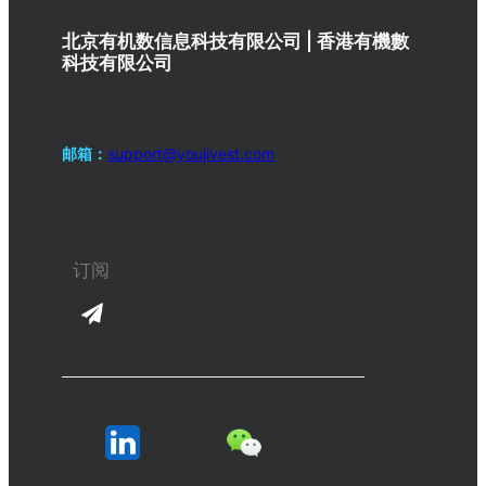
北京有机数信息科技有限公司 | 香港有機數
科技有限公司
邮箱：
support@youjivest.com