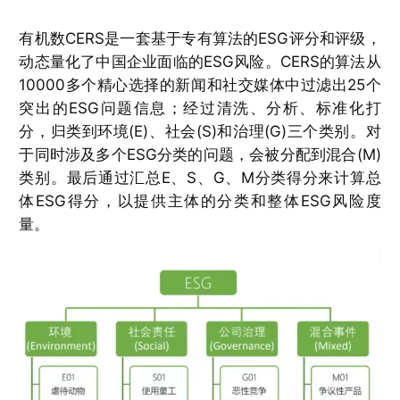
有机数CERS是一套基于专有算法的ESG评分和评级，
动态量化了中国企业面临的ESG风险。CERS的算法从
10000多个精心选择的新闻和社交媒体中过滤出25个
突出的ESG问题信息；经过清洗、分析、标准化打
分，归类到环境(E)、社会(S)和治理(G)三个类别。对
于同时涉及多个ESG分类的问题，会被分配到混合(M)
类别。最后通过汇总E、S、G、M分类得分来计算总
体ESG得分，以提供主体的分类和整体ESG风险度
量。