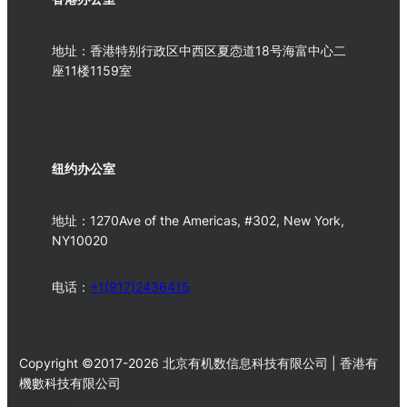
地址：香港特别行政区中西区夏悫道18号海富中心二
座11楼1159室
纽约办公室
地址：1270Ave of the Americas, #302, New York,
NY10020
电话：
+1(917)2436415
Copyright ©2017-2026 北京有机数信息科技有限公司 | 香港有
機數科技有限公司