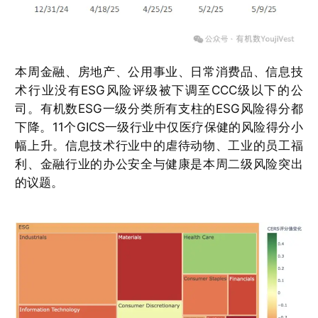
本周金融、房地产、公用事业、日常消费品、信息技
术行业没有ESG风险评级被下调至CCC级以下的公
司。有机数ESG一级分类所有支柱的ESG风险得分都
下降。11个GICS一级行业中仅医疗保健的风险得分小
幅上升。信息技术行业中的虐待动物、工业的员工福
利、金融行业的办公安全与健康是本周二级风险突出
的议题。