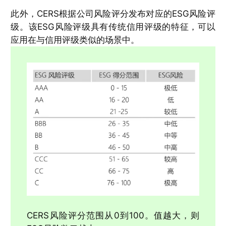
此外，CERS根据公司风险评分发布对应的ESG风险评
级。该ESG风险评级具有传统信用评级的特征，可以
应用在与信用评级类似的场景中。
CERS风险评分范围从0到100。值越大，则