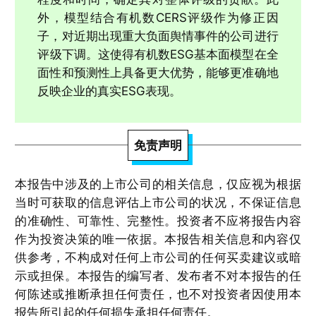
外，模型结合有机数CERS评级作为修正因
子，对近期出现重大负面舆情事件的公司进行
评级下调。这使得有机数ESG基本面模型在全
面性和预测性上具备更大优势，能够更准确地
反映企业的真实ESG表现。
免责声明
本报告中涉及的上市公司的相关信息，仅应视为根据
当时可获取的信息评估上市公司的状况，不保证信息
的准确性、可靠性、完整性。投资者不应将报告内容
作为投资决策的唯一依据。本报告相关信息和内容仅
供参考，不构成对任何上市公司的任何买卖建议或暗
示或担保。本报告的编写者、发布者不对本报告的任
何陈述或推断承担任何责任，也不对投资者因使用本
报告所引起的任何损失承担任何责任。