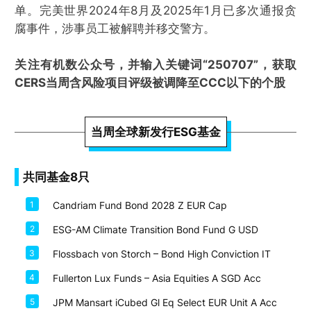
单。完美世界2024年8月及2025年1月已多次通报贪
腐事件，涉事员工被解聘并移交警方。
关注有机数公众号，并输入关键词“250707”，获取
CERS当周含风险项目评级被调降至CCC以下的个股
当周全球新发行ESG基金
共同基金8只
1
Candriam Fund Bond 2028 Z EUR Cap
2
ESG-AM Climate Transition Bond Fund G USD
3
Flossbach von Storch – Bond High Conviction IT
4
Fullerton Lux Funds – Asia Equities A SGD Acc
5
JPM Mansart iCubed Gl Eq Select EUR Unit A Acc