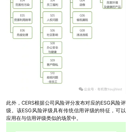
此外，CERS根据公司风险评分发布对应的ESG风险评
级。该ESG风险评级具有传统信用评级的特征，可以
应用在与信用评级类似的场景中。