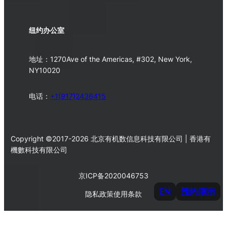
纽约办公室
地址：1270Ave of the Americas, #302, New York,
NY10020
电话：
+1(917)2436415
Copyright ©2017-2026 北京有机数信息科技有限公司 | 香港有
機數科技有限公司
京ICP备2020046753
EN
预约演示
隐私政策
使用条款