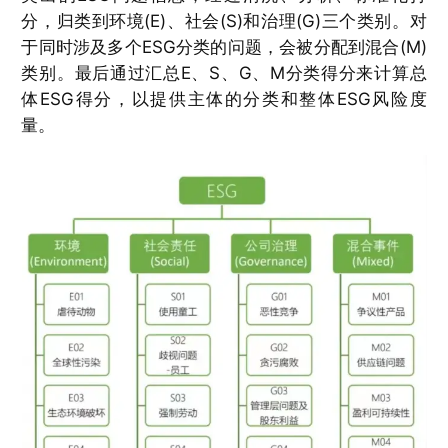
分，归类到环境(E)、社会(S)和治理(G)三个类别。对
于同时涉及多个ESG分类的问题，会被分配到混合(M)
类别。最后通过汇总E、S、G、M分类得分来计算总
体ESG得分，以提供主体的分类和整体ESG风险度
量。