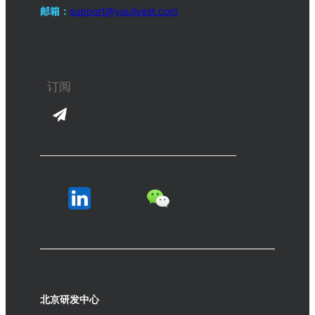
邮箱：
support@youjivest.com
北京研发中心