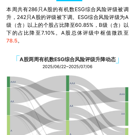
本周共有286只A股的有机数ESG综合风险评级被调
升，242只A股的评级被下调。ESG综合风险评级为A
级（含）以上的个股占比降至60.85%，B级（含）以
下的占比降至7.10%。A股总体评级中枢值微跌至
78.5
。
A股两周有机数ESG综合风险评级升降动态
2025/06/22~2025/07/06