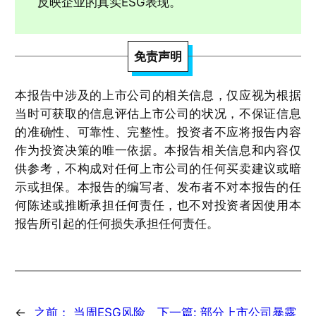
反映企业的真实ESG表现。
免责声明
本报告中涉及的上市公司的相关信息，仅应视为根据
当时可获取的信息评估上市公司的状况，不保证信息
的准确性、可靠性、完整性。投资者不应将报告内容
作为投资决策的唯一依据。本报告相关信息和内容仅
供参考，不构成对任何上市公司的任何买卖建议或暗
示或担保。本报告的编写者、发布者不对本报告的任
何陈述或推断承担任何责任，也不对投资者因使用本
报告所引起的任何损失承担任何责任。
←
之前：
当周ESG风险
下一篇:
部分上市公司暴露