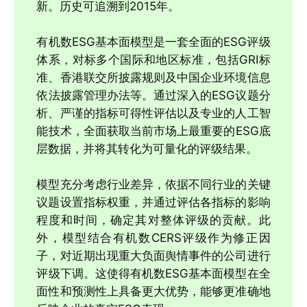
新。历史可追溯到2015年。
有机数ESG基本面模型是一套全面的ESG评级
体系，对标多个国际和地区标准，包括GRI标
准、香港联交所披露规则及中国企业环境信息
依法披露管理办法等。通过深入的ESG议题分
析、严谨的指标可得性评估以及专业的人工智
能技术，全面获取当前市场上最重要的ESG底
层数据，并将其转化为可量化的评级结果。
模型充分考虑行业差异，依据不同行业的关键
议题设置指标权重，并通过评估各指标的影响
程度和时间，确定其对整体评级的贡献。此
外，模型结合有机数CERS评级作为修正因
子，对近期出现重大负面舆情事件的公司进行
评级下调。这使得有机数ESG基本面模型在全
面性和预测性上具备更大优势，能够更准确地