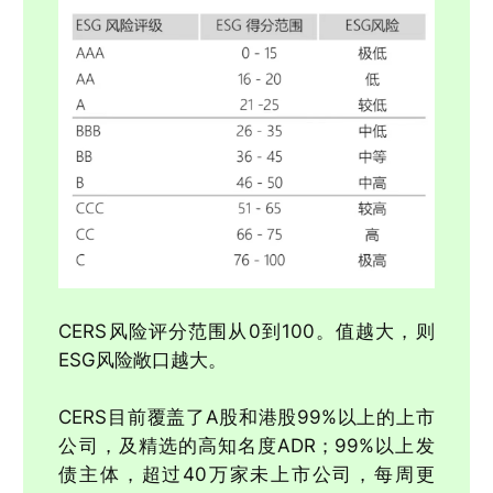
CERS风险评分范围从0到100。值越大，则
ESG风险敞口越大。
CERS目前覆盖了A股和港股99%以上的上市
公司，及精选的高知名度ADR；99%以上发
债主体，超过40万家未上市公司，每周更