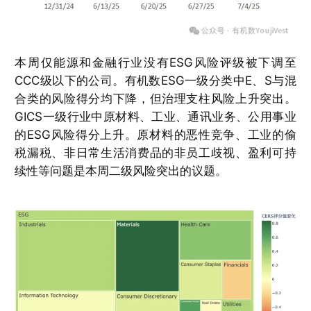
本周仅能源和金融行业没有ESG风险评级被下调至
CCC级以下的公司。有机数ESG一级分类中E、S与混
合类的风险得分均下降，但治理支柱风险上升突出。
GICS一级行业中原材料、工业、通讯业务、公用事业
的ESG风险得分上升。原材料的恶性竞争、工业的偷
税漏税、非日常生活消费品的非员工歧视、盈利可持
续性等问题是本周二级风险突出的议题。