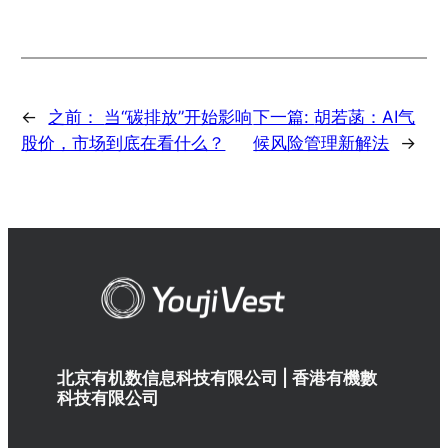
←
之前：
当“碳排放”开始影响
下一篇:
胡若菡：AI气
股价，市场到底在看什么？
候风险管理新解法
→
北京有机数信息科技有限公司 | 香港有機數
科技有限公司