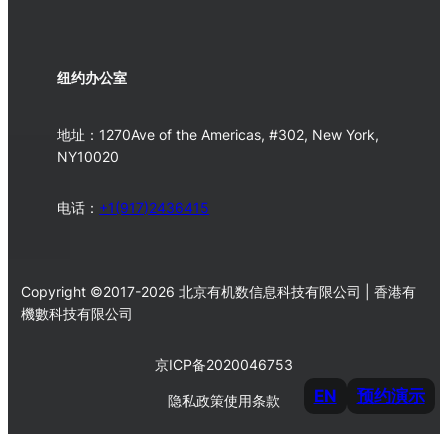
纽约办公室
地址：1270Ave of the Americas, #302, New York,
NY10020
电话：
+1(917)2436415
Copyright ©2017-2026 北京有机数信息科技有限公司 | 香港有
機數科技有限公司
京ICP备2020046753
EN
预约演示
隐私政策
使用条款