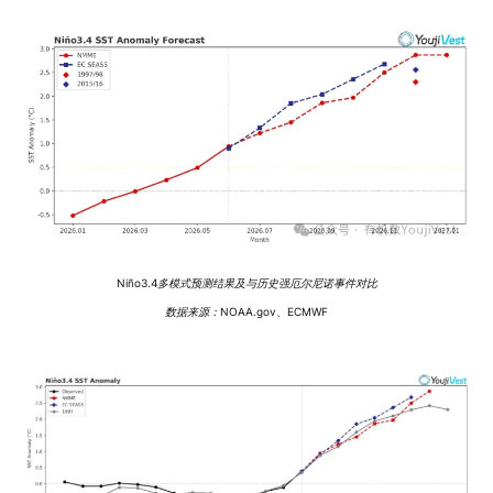
Niño3.4多模式预测结果及与历史强厄尔尼诺事件对比
数据来源：NOAA.gov、ECMWF