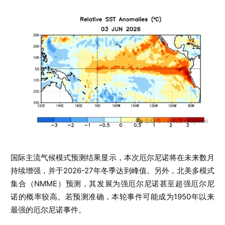
国际主流气候模式预测结果显示，本次厄尔尼诺将在未来数月
持续增强，并于2026-27年冬季达到峰值。另外，北美多模式
集合（NMME）预测，其发展为强厄尔尼诺甚至超强厄尔尼
诺的概率较高。若预测准确，本轮事件可能成为1950年以来
最强的厄尔尼诺事件。