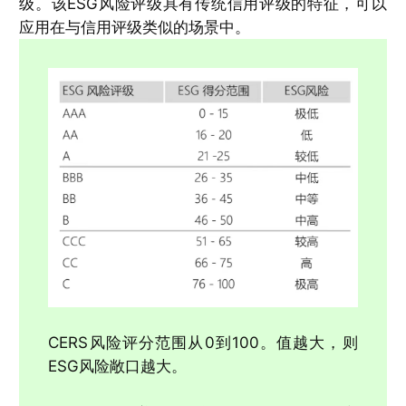
级。该ESG风险评级具有传统信用评级的特征，可以
应用在与信用评级类似的场景中。
CERS风险评分范围从0到100。值越大，则
ESG风险敞口越大。