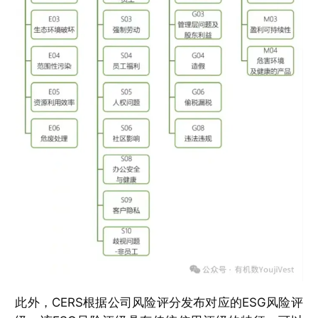
此外，CERS根据公司风险评分发布对应的ESG风险评