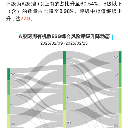
评级为A级(含)以上有的占比升至60.54%。B级以下
（含）的数量占比降至8.98%。评级中枢值继续上
升，达
77.9
。
A股两周有机数ESG综合风险评级升降动态
2025/02/09~2025/02/23