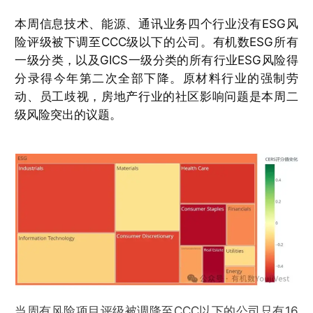
本周信息技术、能源、通讯业务四个行业没有ESG风
险评级被下调至CCC级以下的公司。有机数ESG所有
一级分类，以及GICS一级分类的所有行业ESG风险得
分录得今年第二次全部下降。原材料行业的强制劳
动、员工歧视，房地产行业的社区影响问题是本周二
级风险突出的议题。
当周有风险项目评级被调降至CCC以下的公司只有16