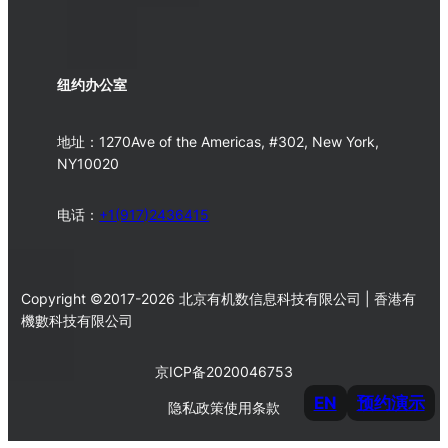
纽约办公室
地址：1270Ave of the Americas, #302, New York,
NY10020
电话：
+1(917)2436415
Copyright ©2017-2026 北京有机数信息科技有限公司 | 香港有
機數科技有限公司
京ICP备2020046753
EN
预约演示
隐私政策
使用条款