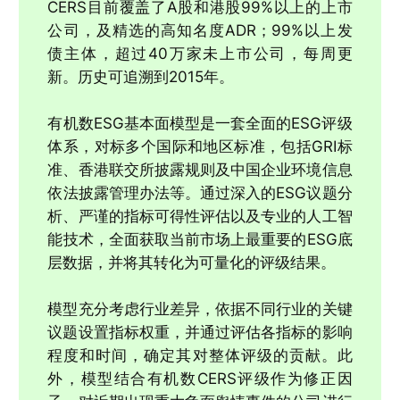
CERS目前覆盖了A股和港股99%以上的上市
公司，及精选的高知名度ADR；99%以上发
债主体，超过40万家未上市公司，每周更
新。历史可追溯到2015年。
有机数ESG基本面模型是一套全面的ESG评级
体系，对标多个国际和地区标准，包括GRI标
准、香港联交所披露规则及中国企业环境信息
依法披露管理办法等。通过深入的ESG议题分
析、严谨的指标可得性评估以及专业的人工智
能技术，全面获取当前市场上最重要的ESG底
层数据，并将其转化为可量化的评级结果。
模型充分考虑行业差异，依据不同行业的关键
议题设置指标权重，并通过评估各指标的影响
程度和时间，确定其对整体评级的贡献。此
外，模型结合有机数CERS评级作为修正因