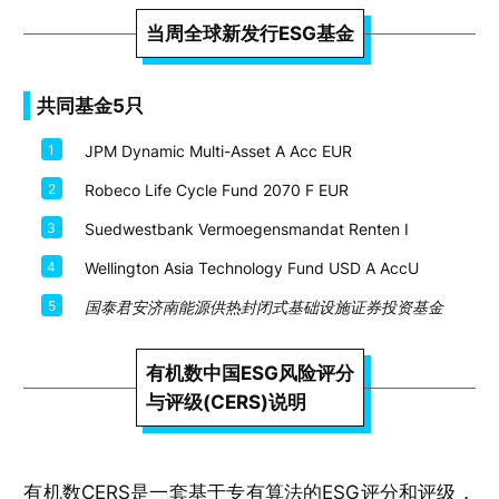
当周全球新发行ESG基金
共同基金5只
1
JPM Dynamic Multi-Asset A Acc EUR
2
Robeco Life Cycle Fund 2070 F EUR
3
Suedwestbank Vermoegensmandat Renten I
4
Wellington Asia Technology Fund USD A AccU
5
国泰君安济南能源供热封闭式基础设施证券投资基金
有机数中国ESG风险评分
与评级(CERS)说明
有机数CERS是一套基于专有算法的ESG评分和评级，