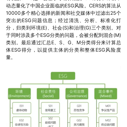
动态量化了中国企业面临的ESG风险。CERS的算法从
10000多个精心选择的新闻和社交媒体中过滤出25个
突出的ESG问题信息；经过清洗、分析、标准化打
分，归类到环境(E)、社会(S)和治理(G)三个类别。对
于同时涉及多个ESG分类的问题，会被分配到混合(M)
类别。最后通过汇总E、S、G、M分类得分来计算总
体ESG得分，以提供主体的分类和整体ESG风险度
量。