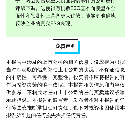
子，对近期出现重大负面舆情事件的公司进行
评级下调。这使得有机数ESG基本面模型在全
面性和预测性上具备更大优势，能够更准确地
反映企业的真实ESG表现。
免责声明
本报告中涉及的上市公司的相关信息，仅应视为根据
当时可获取的信息评估上市公司的状况，不保证信息
的准确性、可靠性、完整性。投资者不应将报告内容
作为投资决策的唯一依据。本报告相关信息和内容仅
供参考，不构成对任何上市公司的任何买卖建议或暗
示或担保。本报告的编写者、发布者不对本报告的任
何陈述或推断承担任何责任，也不对投资者因使用本
报告所引起的任何损失承担任何责任。